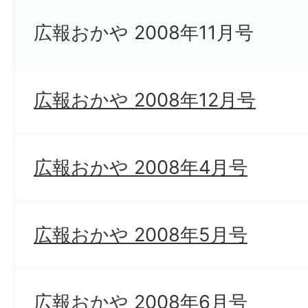
広報おかや 2008年11月号
広報おかや 2008年12月号
広報おかや 2008年4月号
広報おかや 2008年5月号
広報おかや 2008年6月号