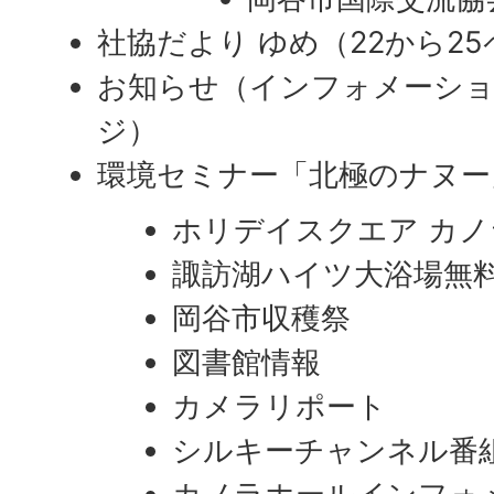
社協だより ゆめ（22から2
お知らせ（インフォメーショ
ジ）
環境セミナー「北極のナヌー
ホリデイスクエア カ
諏訪湖ハイツ大浴場無
岡谷市収穫祭
図書館情報
カメラリポート
シルキーチャンネル番