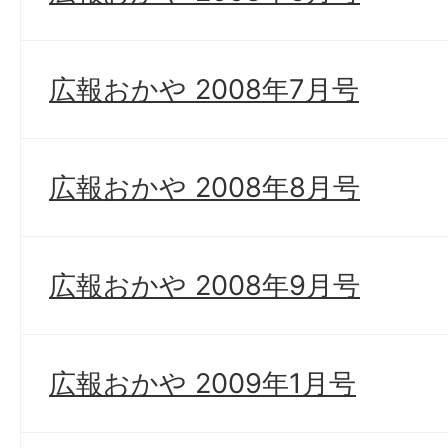
広報おかや 2008年7月号
広報おかや 2008年8月号
広報おかや 2008年9月号
広報おかや 2009年1月号