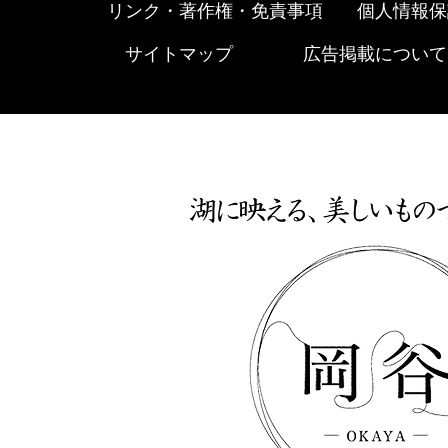
リンク・著作権・免責事項
個人情報保
サイトマップ
広告掲載について