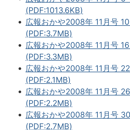
(PDF:1013.6KB)
広報おかや2008年 11月号 1
(PDF:3.7MB)
広報おかや2008年 11月号 1
(PDF:3.3MB)
広報おかや2008年 11月号 2
(PDF:2.1MB)
広報おかや2008年 11月号 2
(PDF:2.2MB)
広報おかや2008年 11月号 3
(PDF:2.7MB)