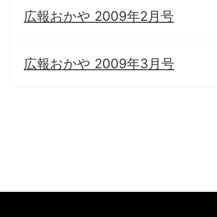
広報おかや 2009年2月号
広報おかや 2009年3月号