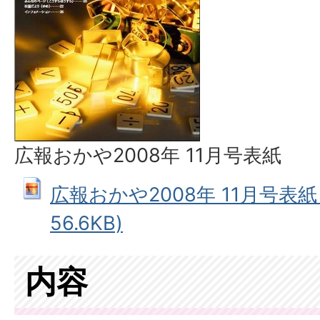
広報おかや2008年 11月号表紙
広報おかや2008年 11月号表紙 
56.6KB)
内容