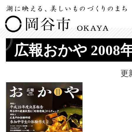
広報おかや 2008
更