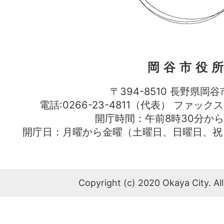
岡谷市役
〒394-8510 長野県岡谷
電話:0266-23-4811（代表） ファック
開庁時間：午前8時30分から
開庁日：月曜から金曜（土曜日、日曜日、祝
Copyright (c) 2020 Okaya City. All