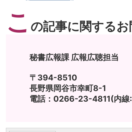
こ
の記事に関するお
秘書広報課 広報広聴担当
〒394-8510
長野県岡谷市幸町8-1
電話：0266-23-4811(内線: