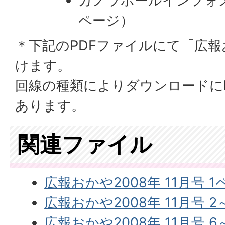
カノラホールインフォメ
ページ）
＊下記のPDFファイルにて「広
けます。
回線の種類によりダウンロードに
あります。
関連ファイル
広報おかや2008年 11月号 1ペー
広報おかや2008年 11月号 2～
広報おかや2008年 11月号 