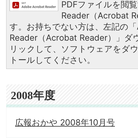
PDFファイルを閲覧
Reader（Acroba
す。お持ちでない方は、左記の「A
Reader（Acrobat Reade
リックして、ソフトウェアをダ
トールしてください。
2008年度
広報おかや 2008年10月号