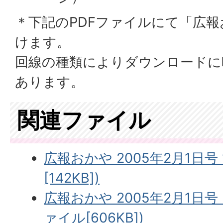
＊下記のPDFファイルにて「広
けます。
回線の種類によりダウンロードに
あります。
関連ファイル
広報おかや 2005年2月1日号
[142KB])
広報おかや 2005年2月1日号
ァイル[606KB])