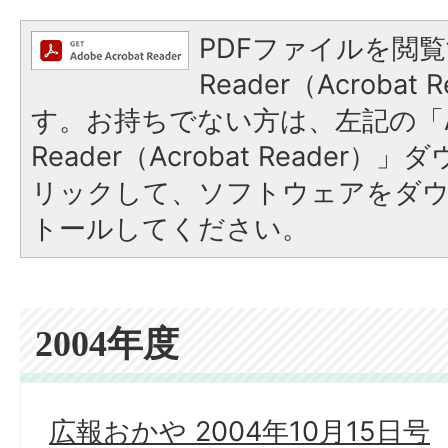
PDFファイルを閲覧
Reader（Acroba
す。お持ちでない方は、左記の「A
Reader（Acrobat Reade
リックして、ソフトウェアをダ
トールしてください。
2004年度
広報おかや 2004年10月15日号