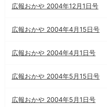
広報おかや 2004年12月1日号
広報おかや 2004年4月15日号
広報おかや 2004年4月1日号
広報おかや 2004年5月15日号
広報おかや 2004年5月1日号