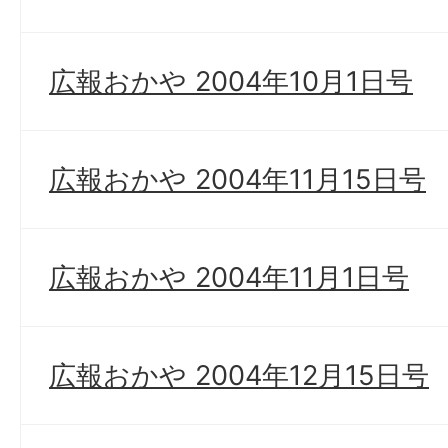
広報おかや 2004年10月1日号
広報おかや 2004年11月15日号
広報おかや 2004年11月1日号
広報おかや 2004年12月15日号