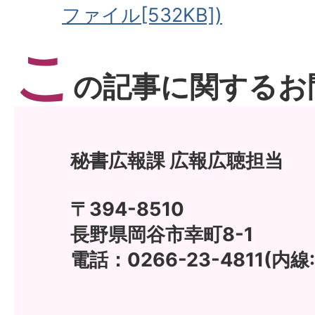
ファイル[532KB])
こ
の記事に関するお
秘書広報課 広報広聴担当
〒394-8510
長野県岡谷市幸町8-1
電話：0266-23-4811(内線: