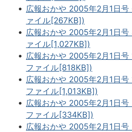
広報おかや 2005年2月1日号
ァイル[267KB])
広報おかや 2005年2月1日号 
ァイル[1,027KB])
広報おかや 2005年2月1日号 
ファイル[818KB])
広報おかや 2005年2月1日号 
ファイル[1,013KB])
広報おかや 2005年2月1日号 
ファイル[334KB])
広報おかや 2005年2月1日号 