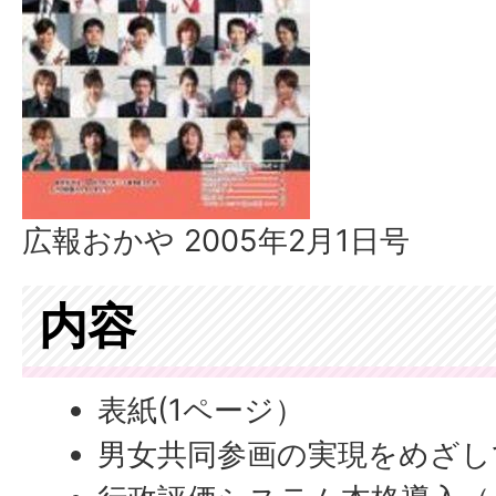
広報おかや 2005年2月1日号
内容
表紙(1ページ）
男女共同参画の実現をめざし