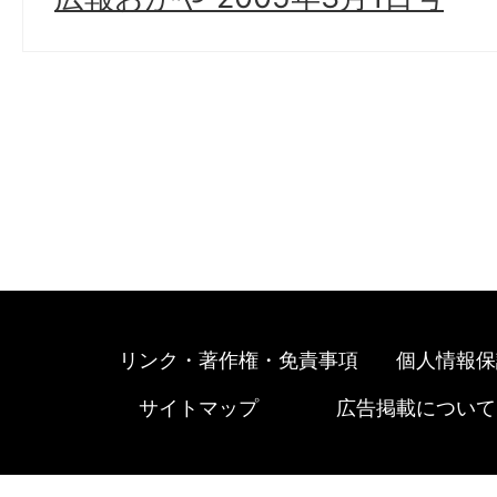
リンク・著作権・免責事項
個人情報保
サイトマップ
広告掲載について