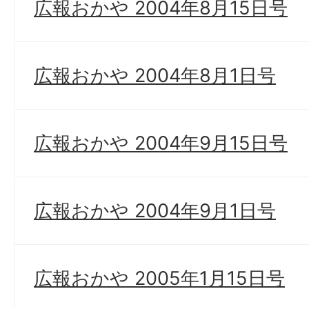
広報おかや 2004年8月15日号
広報おかや 2004年8月1日号
広報おかや 2004年9月15日号
広報おかや 2004年9月1日号
広報おかや 2005年1月15日号