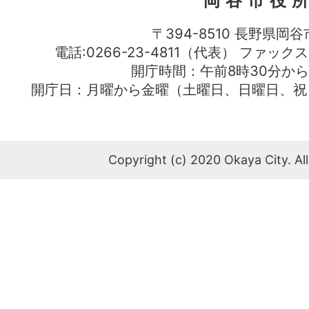
岡谷市役
〒394-8510 長野県岡谷
電話:0266-23-4811（代表） ファック
開庁時間：午前8時30分から
開庁日：月曜から金曜（土曜日、日曜日、祝
Copyright (c) 2020 Okaya City. All