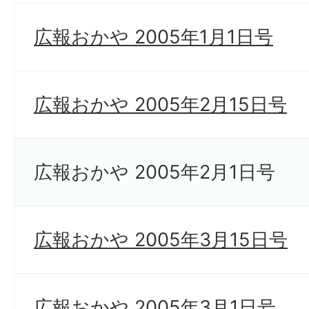
広報おかや 2005年1月1日号
広報おかや 2005年2月15日号
広報おかや 2005年2月1日号
広報おかや 2005年3月15日号
広報おかや 2005年3月1日号