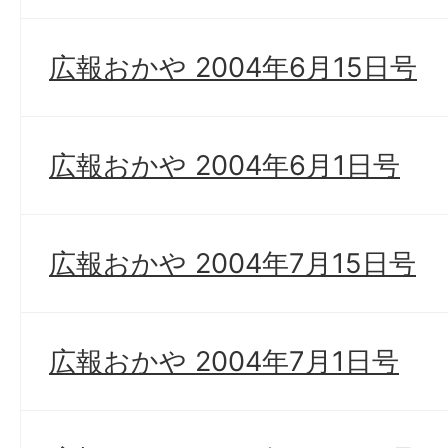
広報おかや 2004年6月15日号
広報おかや 2004年6月1日号
広報おかや 2004年7月15日号
広報おかや 2004年7月1日号