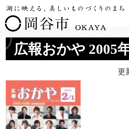
広報おかや 2005
更