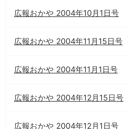
広報おかや 2004年10月1日号
広報おかや 2004年11月15日号
広報おかや 2004年11月1日号
広報おかや 2004年12月15日号
広報おかや 2004年12月1日号