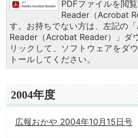
PDFファイルを閲覧
Reader（Acroba
す。お持ちでない方は、左記の「A
Reader（Acrobat Reade
リックして、ソフトウェアをダ
トールしてください。
2004年度
広報おかや 2004年10月15日号