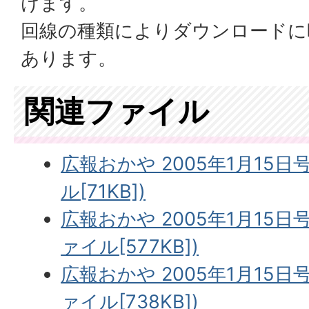
けます。
回線の種類によりダウンロードに
あります。
関連ファイル
広報おかや 2005年1月15日
ル[71KB])
広報おかや 2005年1月15日号
ァイル[577KB])
広報おかや 2005年1月15日
ァイル[738KB])