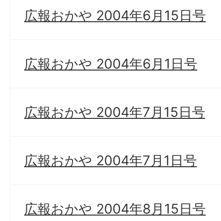
広報おかや 2004年6月15日号
広報おかや 2004年6月1日号
広報おかや 2004年7月15日号
広報おかや 2004年7月1日号
広報おかや 2004年8月15日号