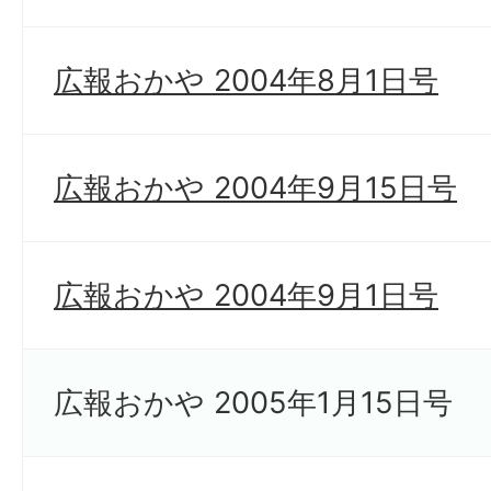
広報おかや 2004年8月1日号
広報おかや 2004年9月15日号
広報おかや 2004年9月1日号
広報おかや 2005年1月15日号