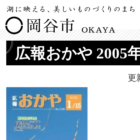
広報おかや 2005
更