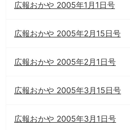
広報おかや 2005年1月1日号
広報おかや 2005年2月15日号
広報おかや 2005年2月1日号
広報おかや 2005年3月15日号
広報おかや 2005年3月1日号