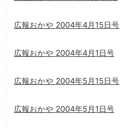
広報おかや 2004年4月15日号
広報おかや 2004年4月1日号
広報おかや 2004年5月15日号
広報おかや 2004年5月1日号