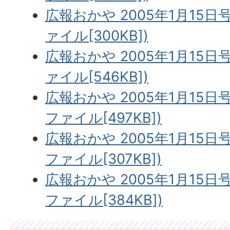
広報おかや 2005年1月15日号
ァイル[300KB])
広報おかや 2005年1月15日
ァイル[546KB])
広報おかや 2005年1月15日号
ファイル[497KB])
広報おかや 2005年1月15日号
ファイル[307KB])
広報おかや 2005年1月15日号
ファイル[384KB])