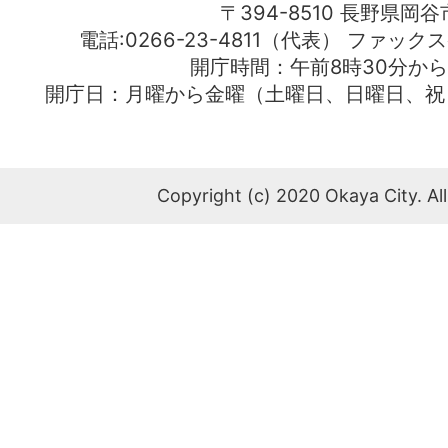
〒394-8510 長野県岡谷
電話:0266-23-4811（代表） ファック
開庁時間：午前8時30分から
開庁日：月曜から金曜（土曜日、日曜日、祝
Copyright (c) 2020 Okaya City. All