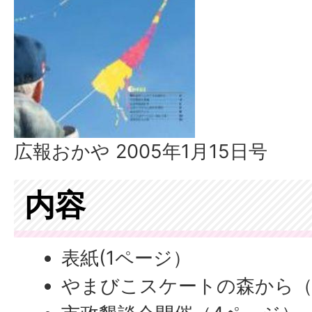
広報おかや 2005年1月15日号
内容
表紙(1ページ）
やまびこスケートの森から（