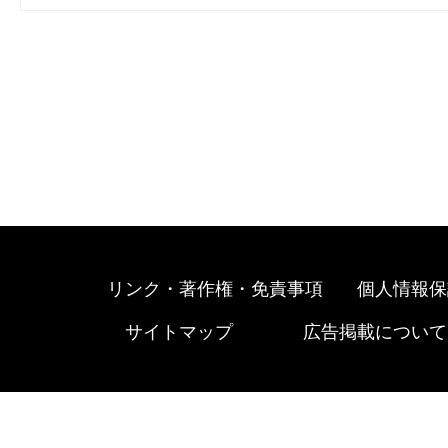
リンク・著作権・免責事項
個人情報保
サイトマップ
広告掲載について