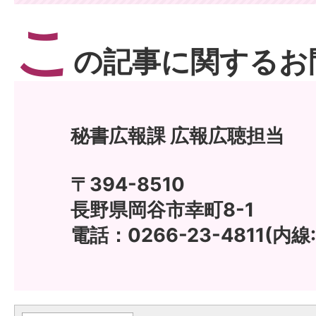
こ
の記事に関するお
秘書広報課 広報広聴担当
〒394-8510
長野県岡谷市幸町8-1
電話：0266-23-4811(内線: