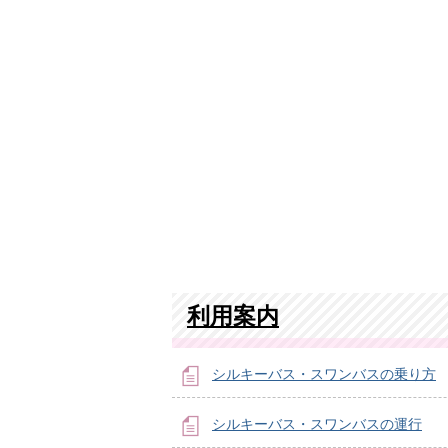
利用案内
シルキーバス・スワンバスの乗り方
シルキーバス・スワンバスの運行