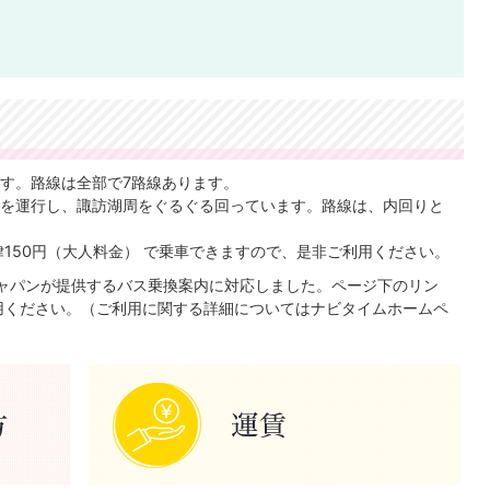
す。路線は全部で7路線あります。
を運行し、諏訪湖周をぐるぐる回っています。路線は、内回りと
150円（大人料金） で乗車できますので、是非ご利用ください。
ャパンが提供するバス乗換案内に対応しました。ページ下のリン
用ください。（ご利用に関する詳細についてはナビタイムホームペ