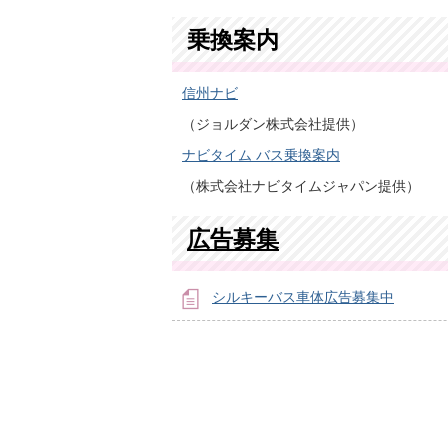
乗換案内
信州ナビ
（ジョルダン株式会社提供）
ナビタイム バス乗換案内
（株式会社ナビタイムジャパン提供）
広告募集
シルキーバス車体広告募集中