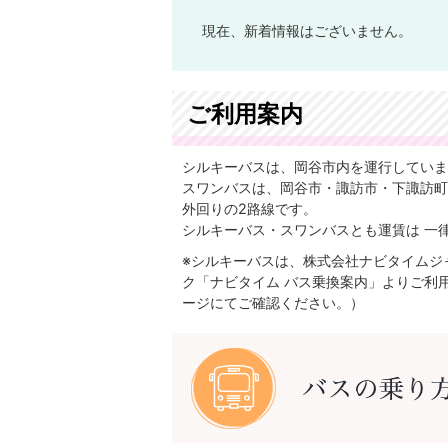
現在、新着情報はございません。
ご利用案内
シルキーバスは、岡谷市内を運行していま
スワンバスは、岡谷市・諏訪市・下諏訪町
外回りの2路線です。
シルキーバス・スワンバスとも運賃は 一律
※シルキーバスは、株式会社ナビタイムジ
ク「ナビタイム バス乗換案内」よりご利
ージにてご確認ください。）