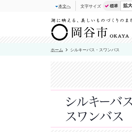
本文へ
文字サイズ
ホーム
シルキーバス・スワンバス