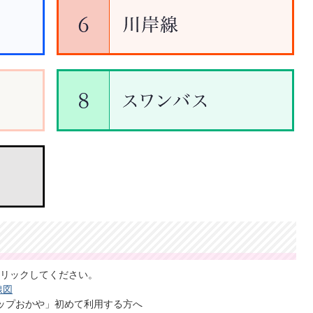
リックしてください。
線図
マップおかや」初めて利用する方へ