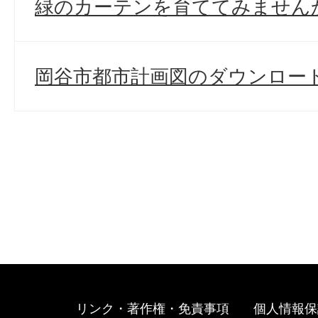
緑のカーテンを育ててみません
岡谷市都市計画図のダウンロー
リンク・著作権・免責事項
個人情報保