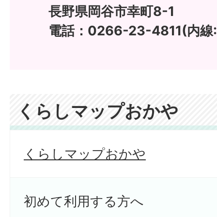
長野県岡谷市幸町8-1
電話：0266-23-4811(内線:
くらしマップおかや
くらしマップおかや
初めて利用する方へ