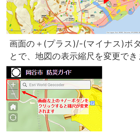
画面の＋(プラス)/-(マイナス)
とで、地図の表示縮尺を変更でき