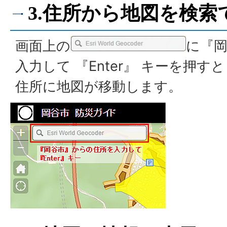
3.住所から地図を検索
画面上の
に『岡
入力して 『Enter』 キーを押す
住所に地図が移動します。