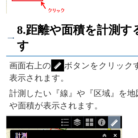
8.距離や面積を計測
す
画面右上の
ボタンをクリック
表示されます。
計測したい『線』や『区域』を地
や面積が表示されます。