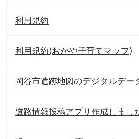
利用規約
利用規約(おかや子育てマップ)
岡谷市遺跡地図のデジタルデー
道路情報投稿アプリ作成しまし