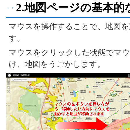
2.地図ページの基本的
マウスを操作することで、地図を
す。
マウスをクリックした状態でマウ
け、地図をうごかします。