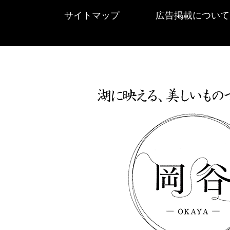
サイトマップ
広告掲載について