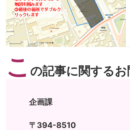
こ
の記事に関するお
企画課
〒394-8510