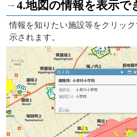
4.地図の情報を表示で
情報を知りたい施設等をクリック
示されます。