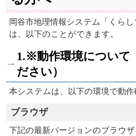
岡谷市地理情報システム「くらし
は、以下のことができます。
1.※動作環境につい
ださい）
本システムは、以下の環境で動作
ブラウザ
下記の最新バージョンのブラウザ