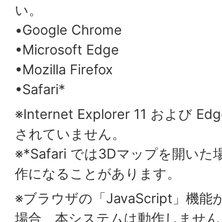
い。
•Google Chrome
•Microsoft Edge
•Mozilla Firefox
•Safari*
※Internet Explorer 11 および 
されていません。
※*Safari では3Dマップを開
作になることがあります。
※ブラウザの「JavaScript」
場合、本システムは動作しません