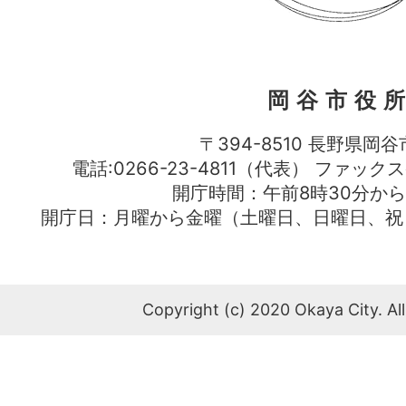
岡谷市役
〒394-8510 長野県岡谷
電話:0266-23-4811（代表） ファック
開庁時間：午前8時30分から
開庁日：月曜から金曜（土曜日、日曜日、祝
Copyright (c) 2020 Okaya City. All