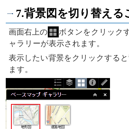
7.背景図を切り替え
画面右上の
ボタンをクリック
ャラリーが表示されます。
表示したい背景をクリックすると
ます。