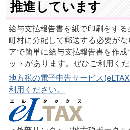
推進しています
給与支払報告書を紙で印刷をする
町村に分配して郵送する必要がな
アで簡単に給与支払報告書を作成
ットがあります。ぜひご利用くだ
地方税の電子申告サービス(eLTAX
利用ください。