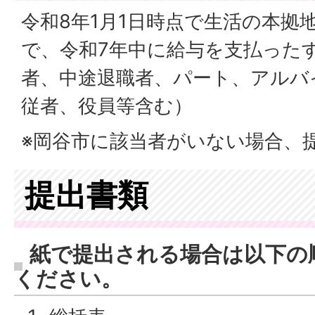
令和8年1月1日時点で生活の本拠
で、令和7年中に給与を支払った
者、中途退職者、パート、アルバ
従者、役員等含む）
※岡谷市に該当者がいない場合、
提出書類
紙で提出される場合は以下の
ください。