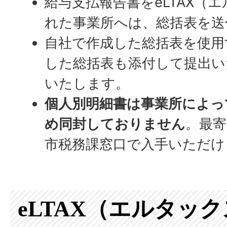
給与支払報告書をeLTAX（
れた事業所へは、総括表を送
自社で作成した総括表を使用
した総括表も添付して提出い
いたします。
個人別明細書は事業所によっ
め同封しておりません
。最
市税務課窓口で入手いただけ
eLTAX（エルタッ