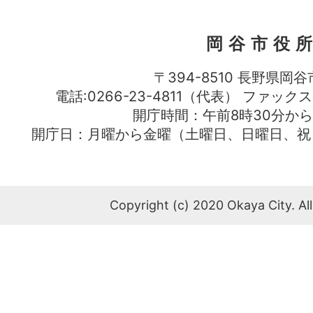
岡谷市役
〒394-8510 長野県岡谷
電話:0266-23-4811（代表） ファック
開庁時間：午前8時30分から
開庁日：月曜から金曜（土曜日、日曜日、祝
Copyright (c) 2020 Okaya City. All