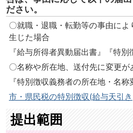
ださい。
〇就職・退職・転勤等の事由によ
生じた場合
『給与所得者異動届出書』『特別
〇名称や所在地、送付先に変更が
『特別徴収義務者の所在地・名称
市・県民税の特別徴収(給与天引き
提出範囲