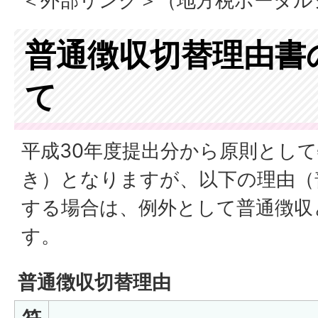
＜外部リンク＞（地方税ポータル
普通徴収切替理由書
て
平成30年度提出分から原則とし
き）となりますが、以下の理由（
する場合は、例外として普通徴収
す。
普通徴収切替理由