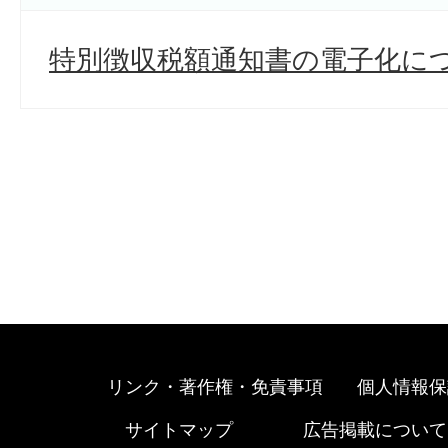
特別徴収税額通知書の電子化に
リンク・著作権・免責事項
個人情報保
サイトマップ
広告掲載について