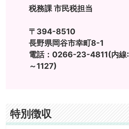
税務課 市民税担当
〒394-8510
長野県岡谷市幸町8-1
電話：0266-23-4811(内線:11
～1127)
特別徴収