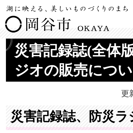
災害記録誌(全体版
ジオの販売につい
更
災害記録誌、防災ラ