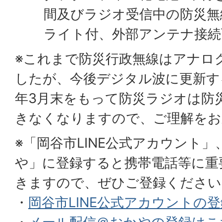
間及びラジオ受信中の防災無
ライト付、外部アンテナ接続
※これまで防災行政無線はアナロ
したが、今後デジタル波に更新す
年3月末をもって防災ラジオは防
きなくなりますので、ご理解をお
※「岡谷市LINE公式アカウント
や」に登録すると携帯電話等に重
きますので、ぜひご登録ください
・
岡谷市LINE公式アカウントの