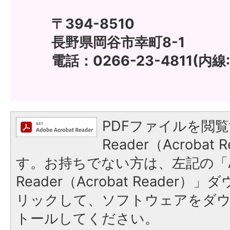
〒394-8510
長野県岡谷市幸町8-1
電話：0266-23-4811(内線:
PDFファイルを閲覧
Reader（Acroba
す。お持ちでない方は、左記の「A
Reader（Acrobat Reade
リックして、ソフトウェアをダ
トールしてください。