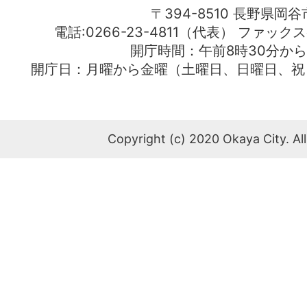
〒394-8510 長野県岡谷
電話:0266-23-4811（代表） ファック
開庁時間：午前8時30分から
開庁日：月曜から金曜（土曜日、日曜日、祝
Copyright (c) 2020 Okaya City. All