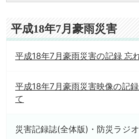
平成18年7月豪雨災害
平成18年7月豪雨災害の記録 忘
平成18年7月豪雨災害映像の記
て
災害記録誌(全体版)・防災ラジ