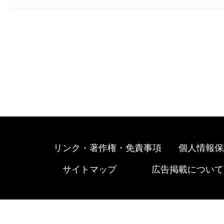
リンク・著作権・免責事項
個人情報保
サイトマップ
広告掲載について