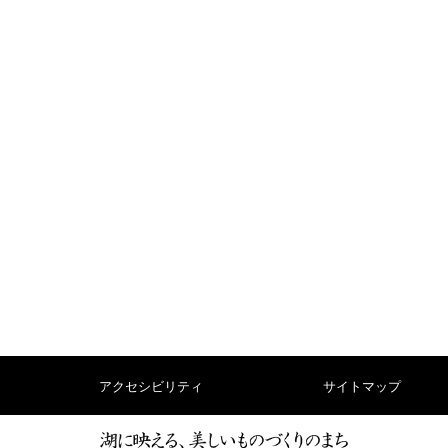
アクセシビリティ
サイトマップ