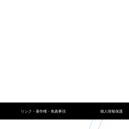
リンク・著作権・免責事項
個人情報保護