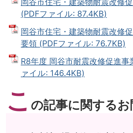
岡谷市住宅・建築物耐震改修促
(PDFファイル: 87.4KB)
岡谷市住宅・建築物耐震改修促
要領 (PDFファイル: 76.7KB)
R8年度 岡谷市耐震改修促進事業
ァイル: 146.4KB)
こ
の記事に関するお