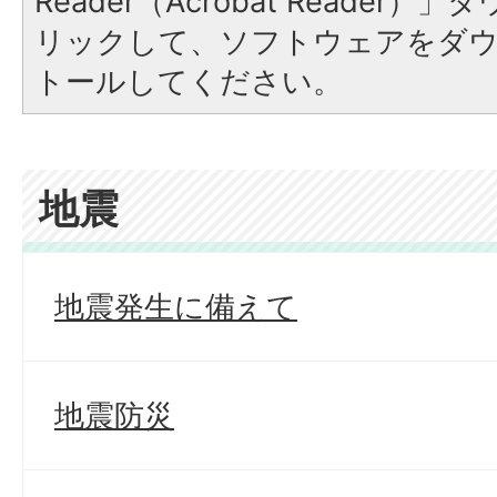
Reader（Acrobat Reade
リックして、ソフトウェアをダ
トールしてください。
地震
地震発生に備えて
地震防災