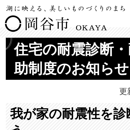
住宅の耐震診断・
助制度のお知らせ
更
我が家の耐震性を診