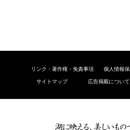
リンク・著作権・免責事項
個人情報保
サイトマップ
広告掲載について