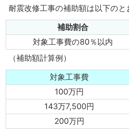
耐震改修工事の補助額は以下のと
補助割合
対象工事費の80％以内
（補助額計算例）
対象工事費
100万円
143万7,500円
200万円