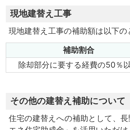
現地建替え工事
現地建替え工事の補助額は以下の
補助割合
除却部分に要する経費の50％
その他の建替え補助について
住宅の建替えへの補助として、長
エネ住宅助成金」を活用いただけ