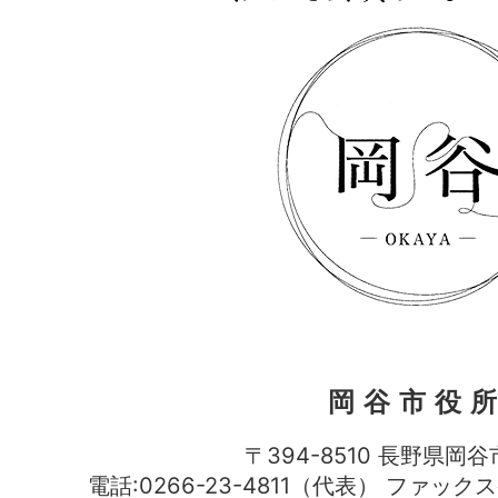
岡谷市役
〒394-8510 長野県岡谷
電話:0266-23-4811（代表） ファック