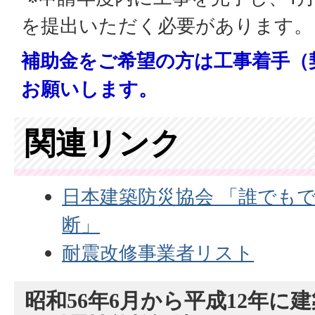
を提出いただく必要があります。
補助金をご希望の方は工事着手（
お願いします。
関連リンク
日本建築防災協会 「誰でも
断」
耐震改修事業者リスト
昭和56年6月から平成12年に