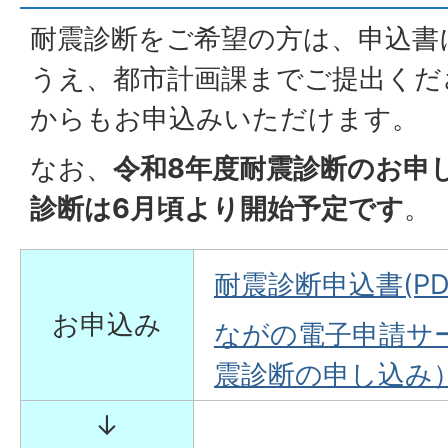
耐震診断をご希望の方は、申込書
うえ、都市計画課までご提出くだ
からもお申込みいただけます。
なお、
令和8年度耐震診断のお申し
診断は6月頃より開始予定です
。
耐震診断申込書(PDF
お申込み
ながの電子申請サー
震診断の申し込み
↓