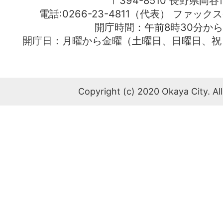
〒394-8510 長野県岡谷
電話:0266-23-4811（代表） ファック
開庁時間：午前8時30分から
開庁日：月曜から金曜（土曜日、日曜日、祝
Copyright (c) 2020 Okaya City. All