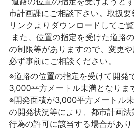
道路の位置の指定を受けようとす
市計画課にご相談下さい。取扱要
リンクよりダウンロードしてご覧
また、位置の指定を受けた道路の
の制限等がありますので、変更や
必ず事前にご相談ください。
※道路の位置の指定を受けて開発
3,000平方メートル未満となりま
※開発面積が3,000平方メート
の開発状況等により、都市計画法
行為の許可に該当する場合があり