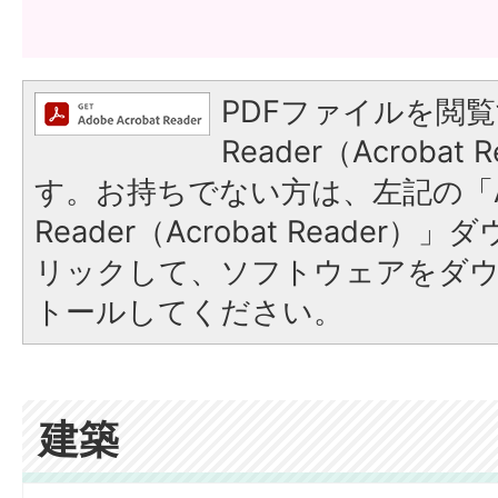
PDFファイルを閲覧
Reader（Acroba
す。お持ちでない方は、左記の「A
Reader（Acrobat Reade
リックして、ソフトウェアをダ
トールしてください。
建築