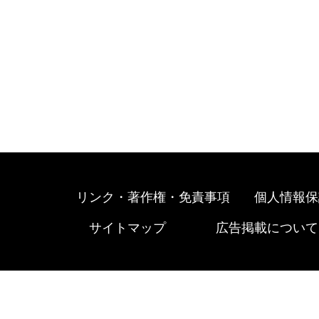
リンク・著作権・免責事項
個人情報保
サイトマップ
広告掲載について