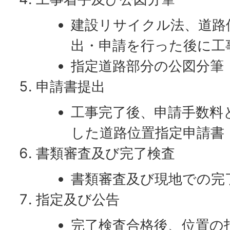
建設リサイクル法、道路
出・申請を行った後に工
指定道路部分の公図分筆
申請書提出
工事完了後、申請手数料
した道路位置指定申請書
書類審査及び完了検査
書類審査及び現地での完
指定及び公告
完了検査合格後、位置の