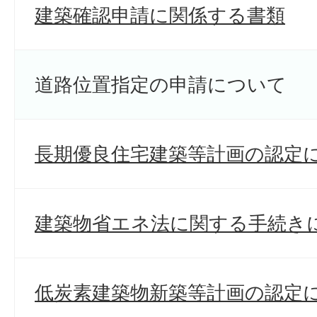
建築確認申請に関係する書類
道路位置指定の申請について
長期優良住宅建築等計画の認定
建築物省エネ法に関する手続き
低炭素建築物新築等計画の認定