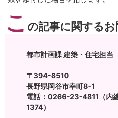
こ
の記事に関するお
都市計画課 建築・住宅担当
〒394-8510
長野県岡谷市幸町8-1
電話：0266-23-4811（内線
1374）