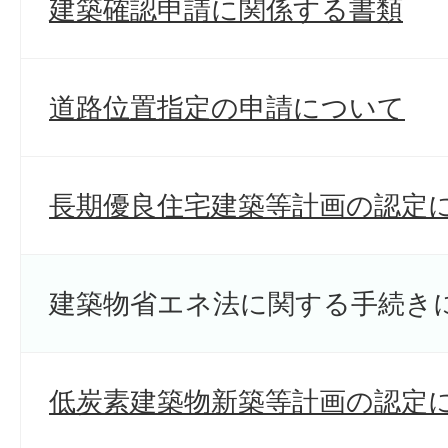
建築確認申請に関係する書類
道路位置指定の申請について
長期優良住宅建築等計画の認定
建築物省エネ法に関する手続き
低炭素建築物新築等計画の認定