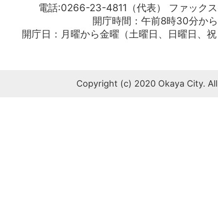
電話:0266-23-4811（代表） ファック
開庁時間：午前8時30分から
開庁日：月曜から金曜（土曜日、日曜日、祝
Copyright (c) 2020 Okaya City. All