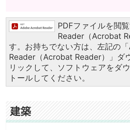
PDFファイルを閲覧
Reader（Acroba
す。お持ちでない方は、左記の「A
Reader（Acrobat Reade
リックして、ソフトウェアをダ
トールしてください。
建築