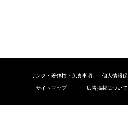
リンク・著作権・免責事項
個人情報保
サイトマップ
広告掲載について