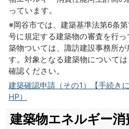
っています。
※岡谷市では、建築基準法第6条第
号に規定する建築物の審査を行っ
築物ついては、諏訪建設事務所が
す。対象となる建築物については
確認ください。
建築確認申請（その1）【手続き
HP）
建築物エネルギー消