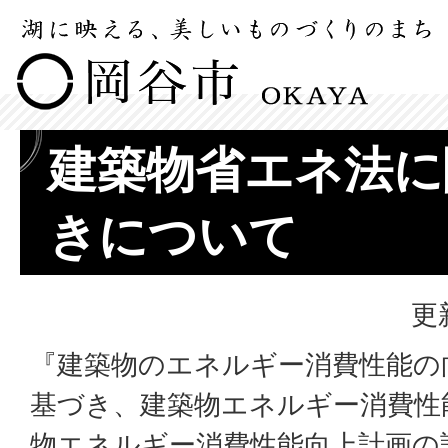
建築物省エネ法に
きについて
更
『建築物のエネルギー消費性能の
基づき、建築物エネルギー消費性
物エネルギー消費性能向上計画の