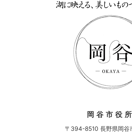
岡谷市役
〒394-8510 長野県岡谷