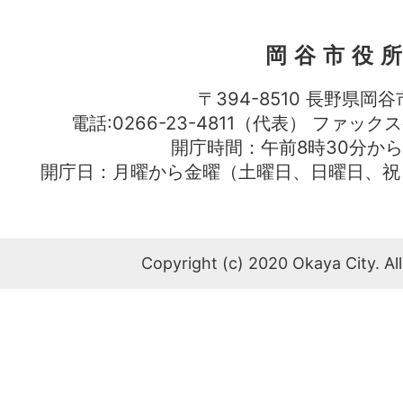
岡谷市役
〒394-8510 長野県岡谷
電話:0266-23-4811（代表） ファック
開庁時間：午前8時30分から
開庁日：月曜から金曜（土曜日、日曜日、祝
Copyright (c) 2020 Okaya City. All