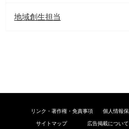
地域創生担当
リンク・著作権・免責事項
個人情報保
サイトマップ
広告掲載について