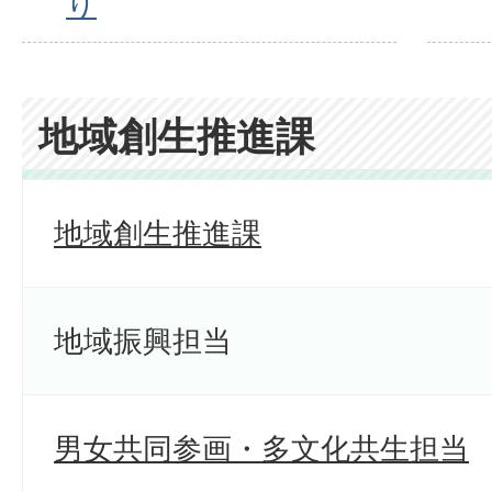
り
地域創生推進課
地域創生推進課
地域振興担当
男女共同参画・多文化共生担当