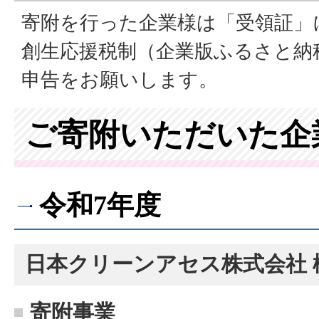
寄附を行った企業様は「受領証」
創生応援税制（企業版ふるさと納
申告をお願いします。
ご寄附いただいた企
令和7年度
日本クリーンアセス株式会社 
寄附事業