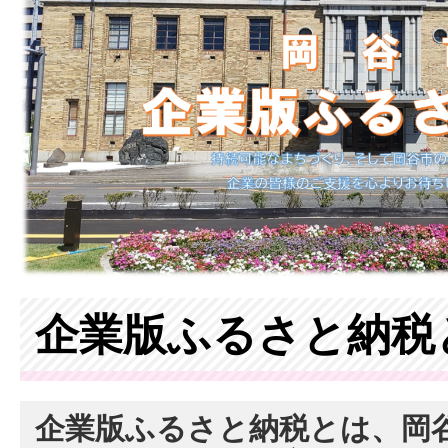
企業版ふるさと納税
企業版ふるさと納税とは、岡