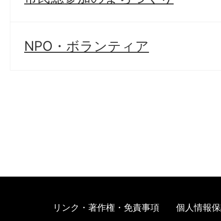
NPO・ボランティア
リンク・著作権・免責事項
個人情報保