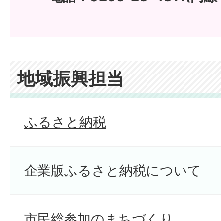
地域振興担当
ふるさと納税
企業版ふるさと納税について
市民総参加のまちづくり