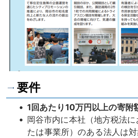
要件
1回あたり10万円以上の寄附
岡谷市内に本社（地方税法に
たは事業所）のある法人は対