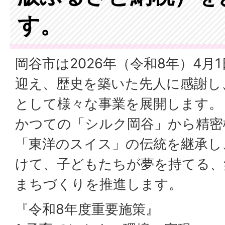
す。
岡谷市は2026年（令和8年）4月
迎え、歴史を築いた先人に感謝し
として様々な事業を展開します。
かつての「シルク岡谷」から精密
「東洋のスイス」の伝統を継承し、
けて、子どもたちが夢を持てる、
まちづくりを推進します。
『令和8年度重要施策』