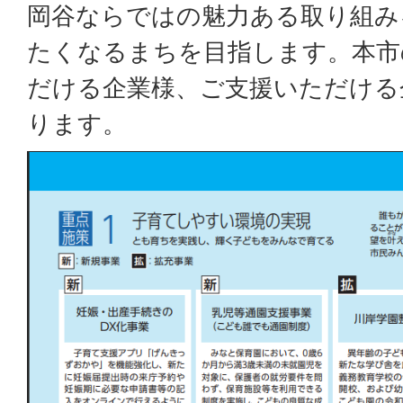
岡谷ならではの魅力ある取り組み
たくなるまちを目指します。本市
だける企業様、ご支援いただける
ります。