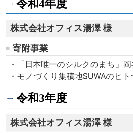
令和4年度
株式会社オフィス湯澤 様
寄附事業
・「日本唯一のシルクのまち」岡
・モノづくり集積地SUWAのヒ
令和3年度
株式会社オフィス湯澤 様