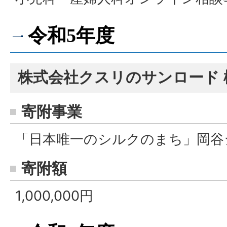
令和5年度
株式会社クスリのサンロード 
寄附事業
「日本唯一のシルクのまち」岡谷
寄附額
1,000,000円