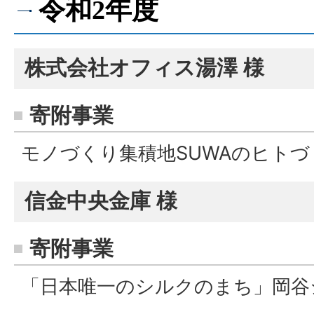
令和2年度
株式会社オフィス湯澤 様
寄附事業
モノづくり集積地SUWAのヒト
信金中央金庫 様
寄附事業
「日本唯一のシルクのまち」岡谷