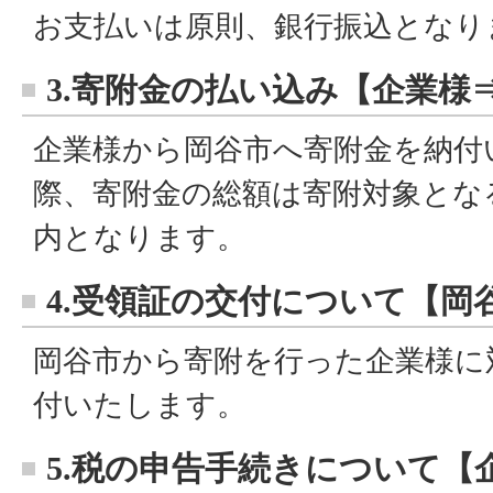
お支払いは原則、銀行振込となり
3.寄附金の払い込み【企業様
企業様から岡谷市へ寄附金を納付
際、寄附金の総額は寄附対象とな
内となります。
4.受領証の交付について【岡
岡谷市から寄附を行った企業様に
付いたします。
5.税の申告手続きについて【