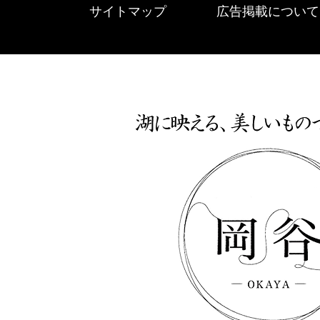
サイトマップ
広告掲載について