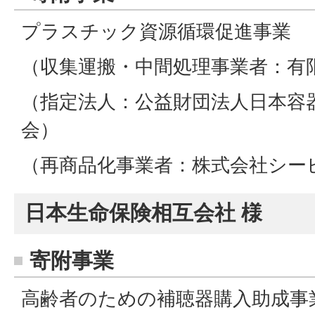
プラスチック資源循環促進事業
（収集運搬・中間処理事業者：有
（指定法人：公益財団法人日本容
会）
（再商品化事業者：株式会社シー
日本生命保険相互会社 様
寄附事業
高齢者のための補聴器購入助成事