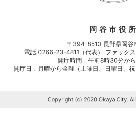
岡谷市役
〒394-8510 長野県岡谷
電話:0266-23-4811（代表） ファック
開庁時間：午前8時30分から
開庁日：月曜から金曜（土曜日、日曜日、祝
Copyright (c) 2020 Okaya City. All