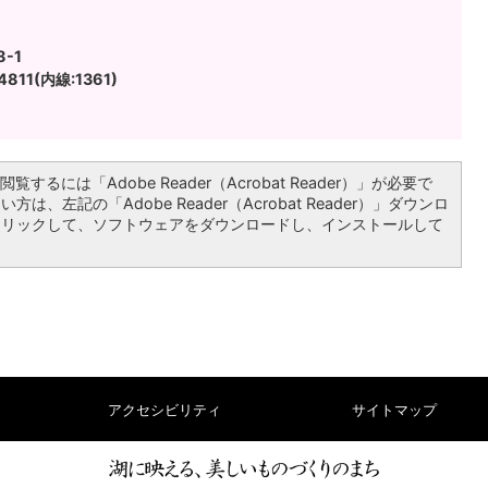
-1
811(内線:1361)
覧するには「Adobe Reader（Acrobat Reader）」が必要で
は、左記の「Adobe Reader（Acrobat Reader）」ダウンロ
クリックして、ソフトウェアをダウンロードし、インストールして
アクセシビリティ
サイトマップ