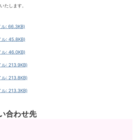
いたします。
 66.3KB)
 45.8KB)
 46.0KB)
 213.9KB)
 213.8KB)
 213.3KB)
い合わせ先