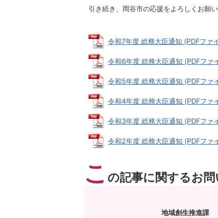
引き続き、岡谷市の応援をよろしくお願い
令和7年度 総務大臣通知 (PDFファイル:
令和6年度 総務大臣通知 (PDFファイル:
令和5年度 総務大臣通知 (PDFファイル:
令和4年度 総務大臣通知 (PDFファイル:
令和3年度 総務大臣通知 (PDFファイル:
令和2年度 総務大臣通知 (PDFファイル:
こ
の記事に関するお問
地域創生推進課