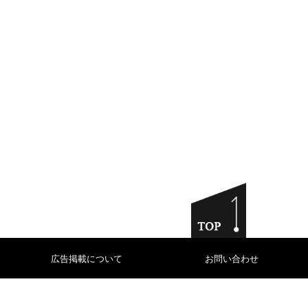
広告掲載について
お問い合わせ