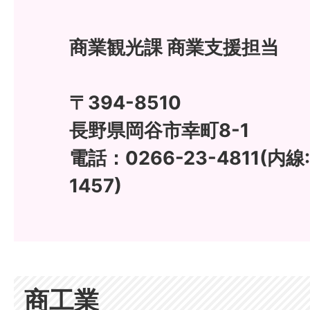
商業観光課 商業支援担当
〒394-8510
長野県岡谷市幸町8-1
電話：0266-23-4811(内線
1457)
商工業