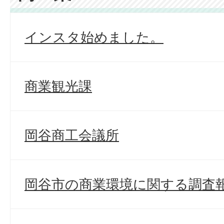
インスタ始めました。
商業観光課
岡谷商工会議所
岡谷市の商業環境に関する調査