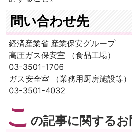
問い合わせ先
経済産業省 産業保安グループ
高圧ガス保安室 （食品工場）
03-3501-1706
ガス安全室 （業務用厨房施設等）
03-3501-4032
こ
の記事に関するお