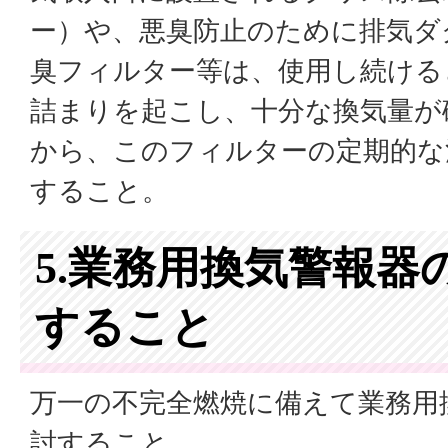
ー）や、悪臭防止のために排気ダ
臭フィルター等は、使用し続ける
詰まりを起こし、十分な換気量が
から、このフィルターの定期的な
すること。
5.業務用換気警報器
すること
万一の不完全燃焼に備えて業務用
討すること。