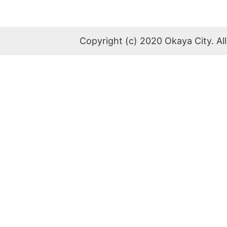
Copyright (c) 2020 Okaya City. All