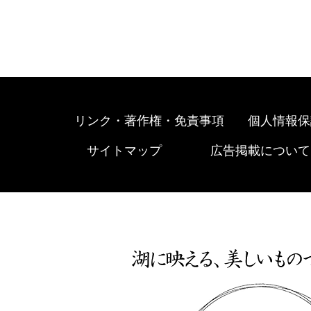
リンク・著作権・免責事項
個人情報保
サイトマップ
広告掲載について