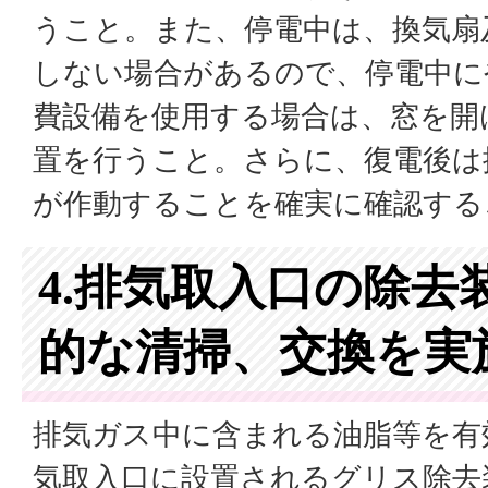
うこと。また、停電中は、換気扇
しない場合があるので、停電中に
費設備を使用する場合は、窓を開
置を行うこと。さらに、復電後は
が作動することを確実に確認する
4.排気取入口の除去
的な清掃、交換を実
排気ガス中に含まれる油脂等を有
気取入口に設置されるグリス除去