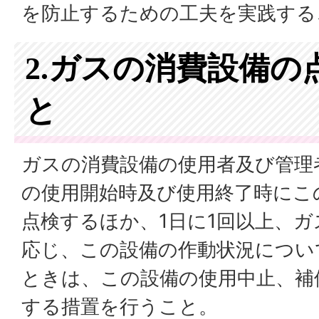
を防止するための工夫を実践する
2.ガスの消費設備の
と
ガスの消費設備の使用者及び管理
の使用開始時及び使用終了時にこ
点検するほか、1日に1回以上、
応じ、この設備の作動状況につい
ときは、この設備の使用中止、補
する措置を行うこと。