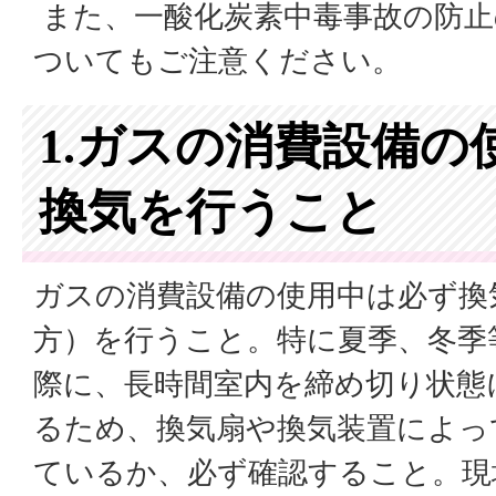
また、一酸化炭素中毒事故の防止
ついてもご注意ください。
1.ガスの消費設備の
換気を行うこと
ガスの消費設備の使用中は必ず換
方）を行うこと。特に夏季、冬季
際に、長時間室内を締め切り状態
るため、換気扇や換気装置によっ
ているか、必ず確認すること。現