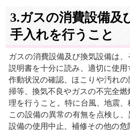
3.ガスの消費設備及
手入れを行うこと
ガスの消費設備及び換気設備は、
説明書を十分に読み、適切に使用
作動状況の確認、ほこりや汚れの
掃等、換気不良やガスの不完全燃
理を行うこと。特に台風、地震、
この設備の異常の有無を点検し、
設備の使用中止、補修その他の危