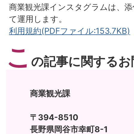
商業観光課インスタグラムは、添
て運用します。
利用規約(PDFファイル:153.7KB)
こ
の記事に関するお
商業観光課
〒394-8510
長野県岡谷市幸町8-1