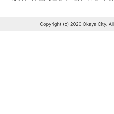
Copyright (c) 2020 Okaya City. All