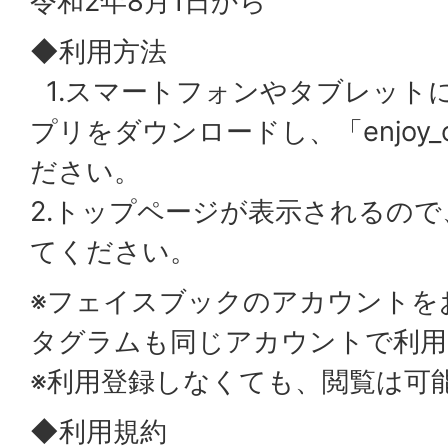
令和2年8月1日から
◆利用方法
1.スマートフォンやタブレット
プリをダウンロードし、「enjoy_
ださい。
2.トップページが表示されるの
てください。
※フェイスブックのアカウントを
タグラムも同じアカウントで利用
※利用登録しなくても、閲覧は可
◆利用規約