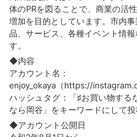
体のPRを図ることで、商業の活
増加を目的としています。市内事
品、サービス、各種イベント情報
す。
◆内容
アカウント名：
enjoy_okaya（https://instagram
ハッシュタグ：「♯お買い物する
なら岡谷」をキーワードにして投
◆アカウント公開日