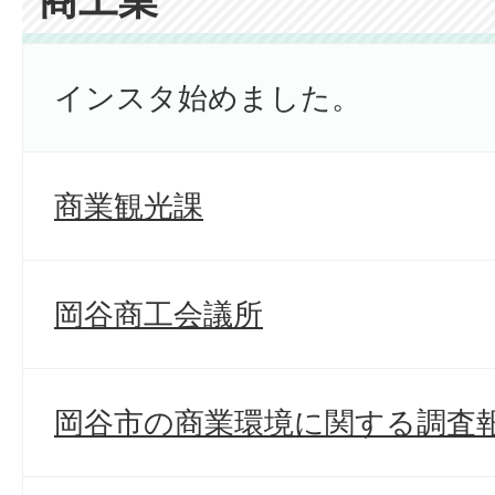
商工業
インスタ始めました。
商業観光課
岡谷商工会議所
岡谷市の商業環境に関する調査