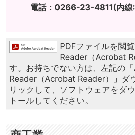
電話：0266-23-4811(内線:
PDFファイルを閲覧
Reader（Acroba
す。お持ちでない方は、左記の「A
Reader（Acrobat Reade
リックして、ソフトウェアをダ
トールしてください。