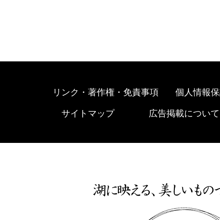
リンク・著作権・免責事項
個人情報保
サイトマップ
広告掲載について