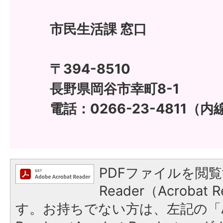
市民生活課 窓口
〒394-8510
長野県岡谷市幸町8-1
電話：0266-23-4811（内線
PDFファイルを閲覧
Reader（Acroba
す。お持ちでない方は、左記の「A