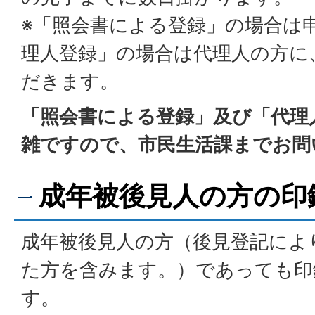
※「照会書による登録」の場合は
理人登録」の場合は代理人の方に
だきます。
「照会書による登録」及び「代理
雑ですので、市民生活課までお問
成年被後見人の方の印
成年被後見人の方（後見登記によ
た方を含みます。）であっても印
す。