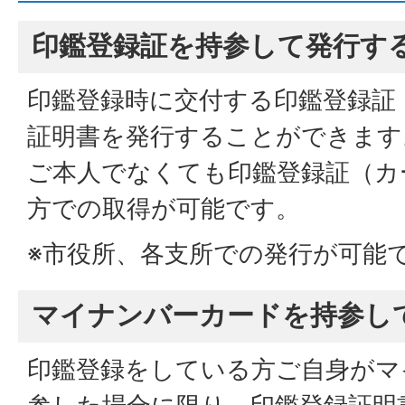
印鑑登録証を持参して発行す
印鑑登録時に交付する印鑑登録証
証明書を発行することができます
ご本人でなくても印鑑登録証（カ
方での取得が可能です。
※市役所、各支所での発行が可能
マイナンバーカードを持参し
印鑑登録をしている方ご自身がマ