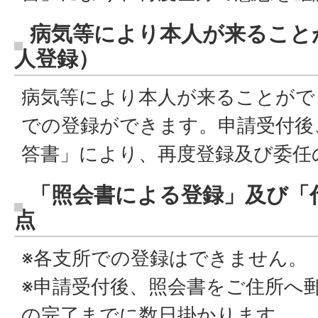
病気等により本人が来ること
人登録）
病気等により本人が来ることがで
での登録ができます。申請受付後
答書」により、再度登録及び委任
「照会書による登録」及び「
点
※各支所での登録はできません。
※申請受付後、照会書をご住所へ
の完了までに数日掛かります。