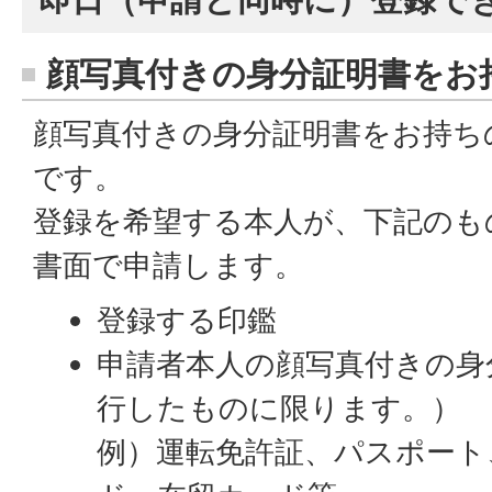
顔写真付きの身分証明書をお
顔写真付きの身分証明書をお持ち
です。
登録を希望する本人が、下記のも
書面で申請します。
登録する印鑑
申請者本人の顔写真付きの身
行したものに限ります。）
例）運転免許証、パスポート