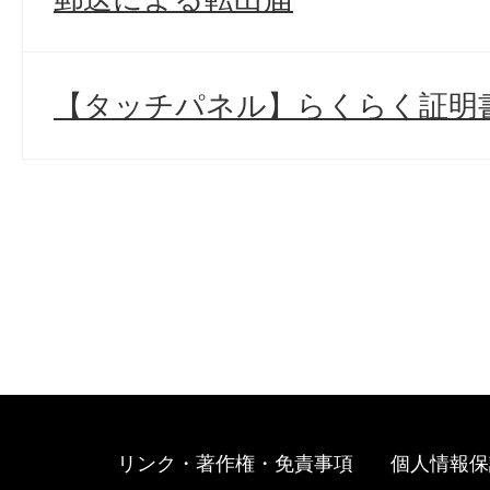
【タッチパネル】らくらく証明
リンク・著作権・免責事項
個人情報保