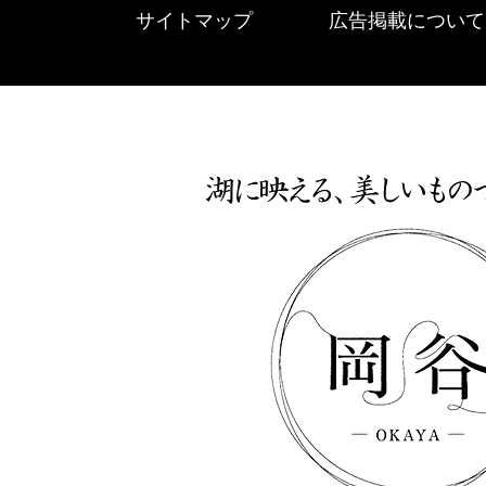
サイトマップ
広告掲載について