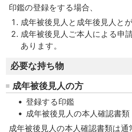
印鑑の登録をする場合、
成年被後見人と成年後見人と
成年被後見人ご本人による申
あります。
必要な持ち物
成年被後見人の方
登録する印鑑
成年被後見人の本人確認書類
成年被後見人の本人確認書類は通