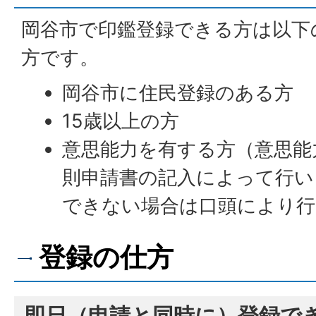
岡谷市で印鑑登録できる方は以下
方です。
岡谷市に住民登録のある方
15歳以上の方
意思能力を有する方（意思能
則申請書の記入によって行い
できない場合は口頭により
登録の仕方
即日（申請と同時に）登録で