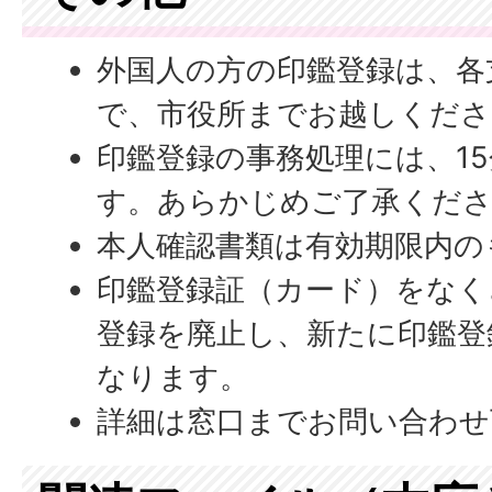
外国人の方の印鑑登録は、各
で、市役所までお越しくださ
印鑑登録の事務処理には、15
す。あらかじめご了承くだ
本人確認書類は有効期限内の
印鑑登録証（カード）をなく
登録を廃止し、新たに印鑑登
なります。
詳細は窓口までお問い合わせ