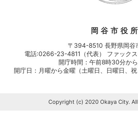
岡谷市役
〒394-8510 長野県岡谷
電話:0266-23-4811（代表） ファック
開庁時間：午前8時30分から
開庁日：月曜から金曜（土曜日、日曜日、祝
Copyright (c) 2020 Okaya City. All