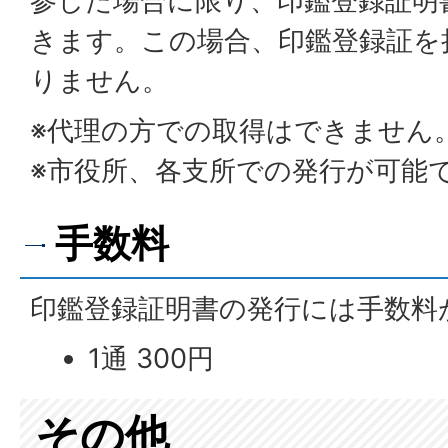
参した場合に限り、印鑑登録証明
きます。この場合、印鑑登録証を
りません。
※代理の方での取得はできません
※市役所、各支所での発行が可能
手数料
印鑑登録証明書の発行には手数料
1通 300円
その他