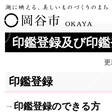
印鑑登録及び印鑑
更
印鑑登録
印鑑登録のできる方