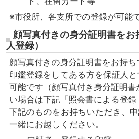
ド、在留カード等
※市役所、各支所での登録が可能
顔写真付きの身分証明書をお
人登録）
顔写真付きの身分証明書をお持ち
印鑑登録をしてある方を保証人と
可能です（顔写真付き身分証明書
い場合は下記「照会書による登録
下記のものをお持ちいただき、申
一緒にお越しください。