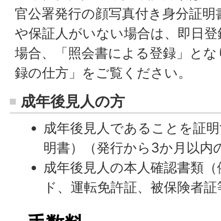
官公署発行の顔写真付き身分証明
や保証人がいない場合は、即日登
場合、「照会書による登録」とな
録の仕方」をご覧ください。
成年後見人の方
成年後見人であることを証明
明書）（発行から3か月以内
成年後見人の本人確認書類（
ド、運転免許証、被保険者証