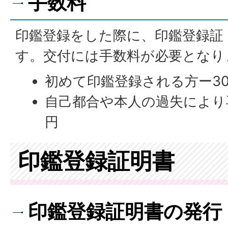
手数料
印鑑登録をした際に、印鑑登録証
す。交付には手数料が必要となり
初めて印鑑登録される方ー30
自己都合や本人の過失により
円
印鑑登録証明書
印鑑登録証明書の発行