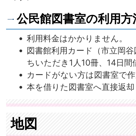
公民館図書室の利用方
利用料金はかかりません。
図書館利用カード（市立岡谷
ちいただき1人10冊、14日
カードがない方は図書室で作
本を借りた図書室へ直接返却
地図