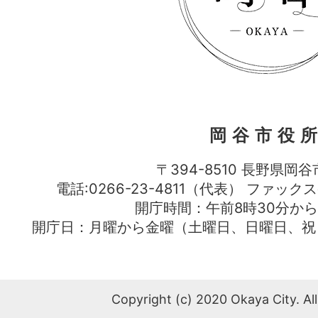
岡谷市役
〒394-8510 長野県岡谷
電話:0266-23-4811（代表） ファック
開庁時間：午前8時30分から
開庁日：月曜から金曜（土曜日、日曜日、祝
Copyright (c) 2020 Okaya City. All