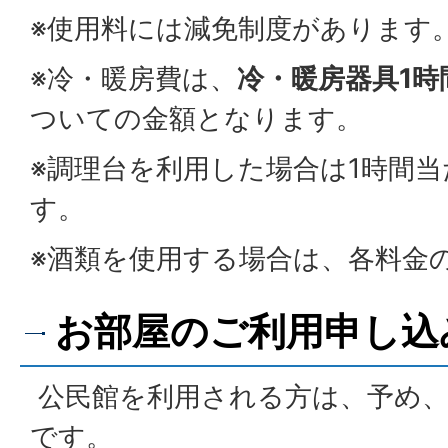
※使用料には減免制度があります
※冷・暖房費は、
冷・暖房器具1時
ついての金額となります。
※調理台を利用した場合は1時間当
す。
※酒類を使用する場合は、各料金
お部屋のご利用申し込
公民館を利用される方は、予め、
です。