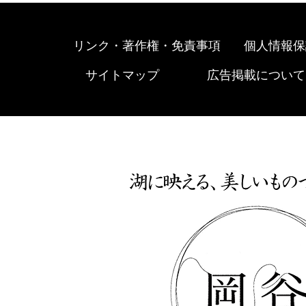
リンク・著作権・免責事項
個人情報保
サイトマップ
広告掲載について