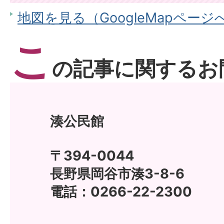
地図を見る（GoogleMapページ
こ
の記事に関するお
湊公民館
〒394-0044
長野県岡谷市湊3-8-6
電話：0266-22-2300