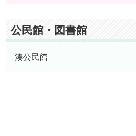
公民館・図書館
湊公民館