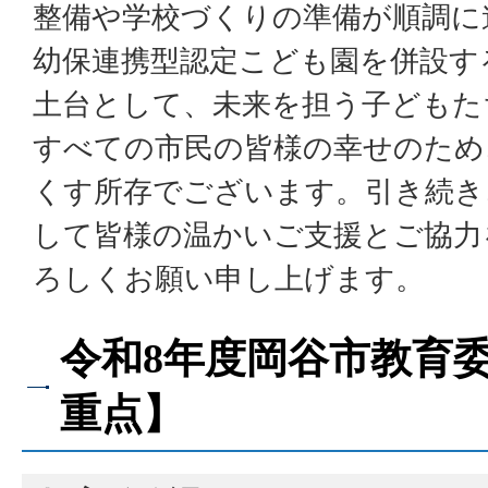
整備や学校づくりの準備が順調に
幼保連携型認定こども園を併設す
土台として、未来を担う子どもた
すべての市民の皆様の幸せのため
くす所存でございます。引き続き
して皆様の温かいご支援とご協力
ろしくお願い申し上げます。
令和8年度岡谷市教育
重点】