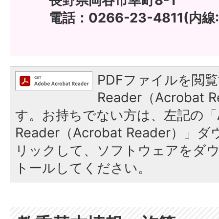
長野県岡谷市幸町8-1
電話：0266-23-4811(内線:
PDFファイルを閲覧
Reader（Acroba
す。お持ちでない方は、左記の「A
Reader（Acrobat Reade
リックして、ソフトウェアをダ
トールしてください。