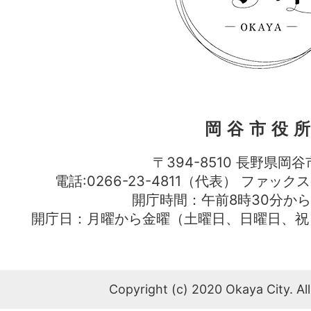
岡谷市役
〒394-8510 長野県岡谷
電話:0266-23-4811（代表） ファック
開庁時間：午前8時30分から
開庁日：月曜から金曜（土曜日、日曜日、祝
Copyright (c) 2020 Okaya City. All