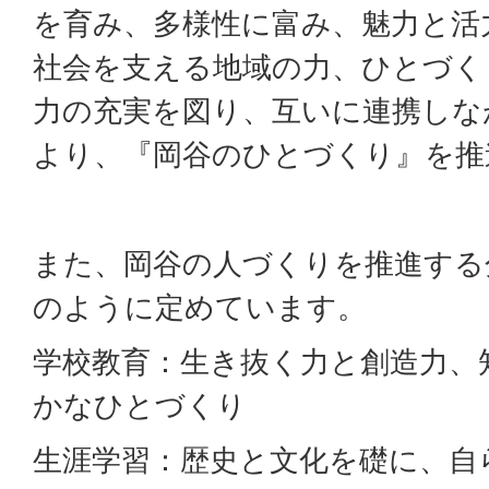
を育み、多様性に富み、魅力と活
社会を支える地域の力、ひとづく
力の充実を図り、互いに連携しな
より、『岡谷のひとづくり』を推
また、岡谷の人づくりを推進する
のように定めています。
学校教育：生き抜く力と創造力、
かなひとづくり
生涯学習：歴史と文化を礎に、自