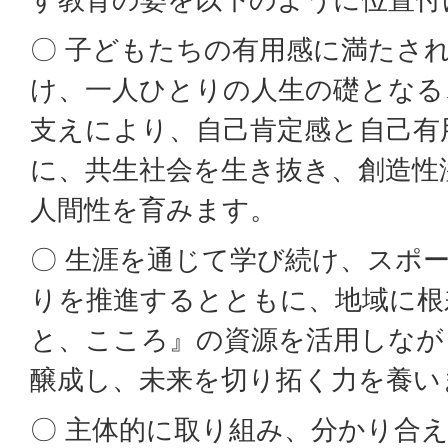
〇 子どもたちの有用感に満たさ
け、一人ひとりの人生の礎となる
支えにより、自己肯定感と自己有
に、共生社会を生き抜き、創造性
人間性を育みます。
〇 生涯を通じて学び続け、スポ
りを推進するとともに、地域に根
と、こころ』の資源を活用しなが
醸成し、未来を切り拓く力を養い
〇 主体的に取り組み、分かり合