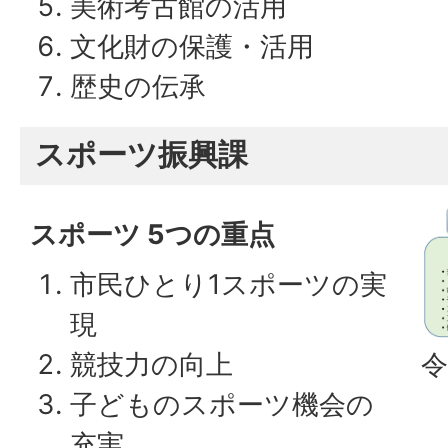
美術考古館の活用
文化財の保護・活用
歴史の伝承
スポーツ振興課
スポーツ 5つの重点
市民ひとり1スポーツの実
現
競技力の向上
令
子どものスポーツ機会の
充実