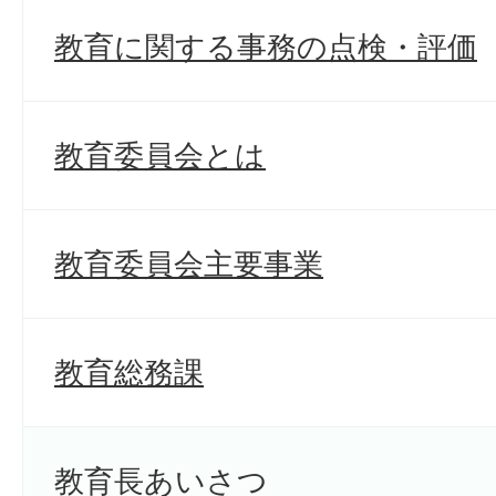
教育に関する事務の点検・評価
教育委員会とは
教育委員会主要事業
教育総務課
教育長あいさつ