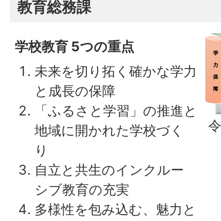
教育総務課
学校教育 5つの重点
未来を切り拓く確かな学力
と成長の保障
「ふるさと学習」の推進と
令
地域に開かれた学校づく
り
自立と共生のインクルー
シブ教育の充実
多様性を包み込む、魅力と