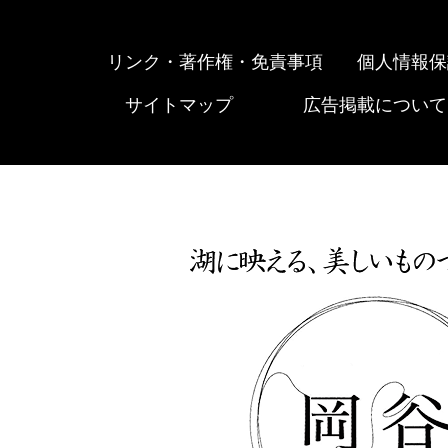
リンク・著作権・免責事項
個人情報保
サイトマップ
広告掲載について