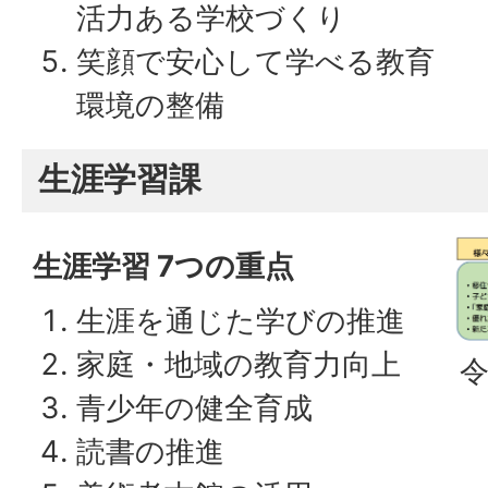
活力ある学校づくり
笑顔で安心して学べる教育
環境の整備
生涯学習課
生涯学習 7つの重点
生涯を通じた学びの推進
家庭・地域の教育力向上
令
青少年の健全育成
読書の推進