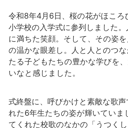
令和8年4月6日、桜の花がほこ
小学校の入学式に参列しました。
に満ちた笑顔。そして、その姿を
の温かな眼差し。人と人とのつな
たる子どもたちの豊かな学びを、
いなと感じました。
式終盤に、呼びかけと素敵な歌声
れた6年生たちの姿が輝いていま
てくれた校歌のなかの「うつくし