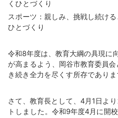
くひとづくり
スポーツ：親しみ、挑戦し続ける
ひとづくり
令和8年度は、教育大綱の具現に
が高まるよう、岡谷市教育委員会
き続き全力を尽くす所存でありま
さて、教育長として、4月1日より
トしました。令和9年度4月に開