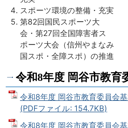
スポーツ環境の整備・充実
第82回国民スポーツ大
会・第27回全国障害者ス
ポーツ大会（信州やまなみ
国スポ・全障スポ）の推進
令和8年度 岡谷市教育
令和8年度 岡谷市教育委員会
(PDFファイル: 154.7KB)
令和8年度 岡谷市教育委員会