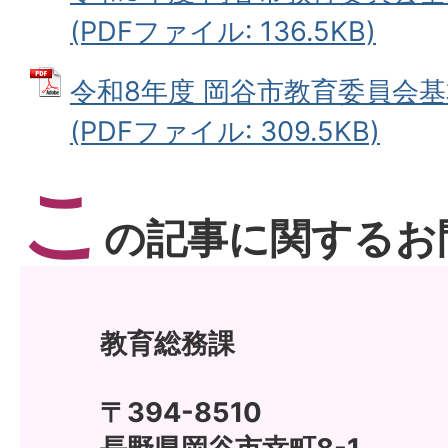
(PDFファイル: 136.5KB)
令和8年度 岡谷市教育委員会
(PDFファイル: 309.5KB)
こ
の記事に関するお
教育総務課
〒394-8510