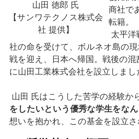
山田 徳郎 氏
商社で
【サンワテクノス株式会
転籍。
社 提供】
太平洋
社の命を受けて、ボルネオ島の現
戦を迎え、日本へ帰国。戦後の混乱
に山田工業株式会社を設立しまし
山田 氏はこうした苦学の経験か
をしたいという優秀な学生をなん
想いを抱かれ、この基金を設立さ