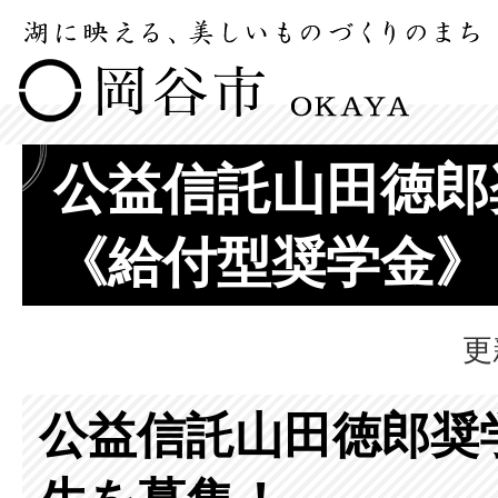
公益信託山田徳郎
《給付型奨学金》
更
公益信託山田徳郎奨