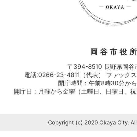
岡谷市役
〒394-8510 長野県岡谷
電話:0266-23-4811（代表） ファック
開庁時間：午前8時30分から
開庁日：月曜から金曜（土曜日、日曜日、祝
Copyright (c) 2020 Okaya City. All