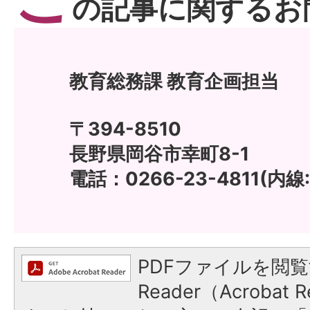
の記事に関するお
教育総務課 教育企画担当
〒394-8510
長野県岡谷市幸町8-1
電話：0266-23-4811(内線:1
PDFファイルを閲覧
Reader（Acroba