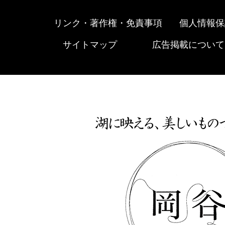
リンク・著作権・免責事項
個人情報保
サイトマップ
広告掲載について