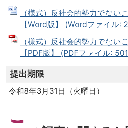
（様式）反社会的勢力でない
【Word版】 (Wordファイル: 28
（様式）反社会的勢力でない
【PDF版】 (PDFファイル: 501.
提出期限
令和8年3月31日（火曜日）
こ