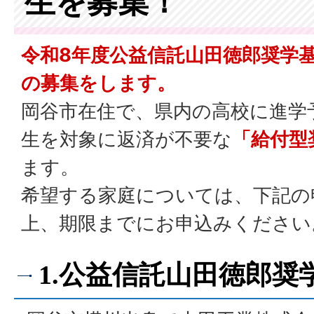
生を募集！
令和8年度公益信託山田徳郎奨学
の募集をします。
岡谷市在住で、県内の高校に進学
生を対象に返済が不要な
「給付型
ます。
希望する家庭については、下記の
上、期限までにお申込みください
1.公益信託山田徳郎奨