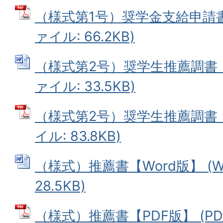
（様式第1号）奨学金支給申請書【
ァイル: 66.2KB)
（様式第2号）奨学生推薦調書【W
ァイル: 33.5KB)
（様式第2号）奨学生推薦調書【P
イル: 83.8KB)
（様式）推薦書【Word版】 (W
28.5KB)
（様式）推薦書【PDF版】 (PDF