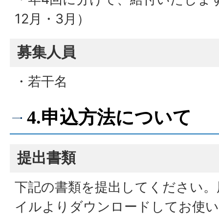
12月・3月）
募集人員
・若干名
4.申込方法について
提出書類
下記の書類を提出してください。
イルよりダウンロードしてお使い