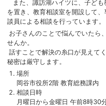
また、諏訪湖ハイツに、子ども
を置き、教育相談室を開設して、
談員による相談を行っています。
お子さんのことで悩んでいたら
せんか。
話すことで解決の糸口が見えて
秘密は厳守します。
場所
岡谷市役所2階 教育総務課内
相談日時
月曜日から金曜日 午前8時30