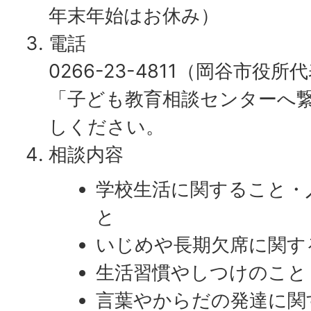
年末年始はお休み）
電話
0266-23-4811（岡谷市役所
「子ども教育相談センターへ
しください。
相談内容
学校生活に関すること・
と
いじめや長期欠席に関す
生活習慣やしつけのこと
言葉やからだの発達に関