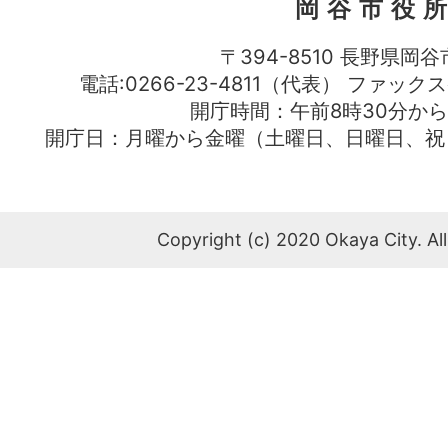
岡谷市役
〒394-8510 長野県岡谷
電話:0266-23-4811（代表） ファック
開庁時間：午前8時30分から
開庁日：月曜から金曜（土曜日、日曜日、祝
Copyright (c) 2020 Okaya City. All