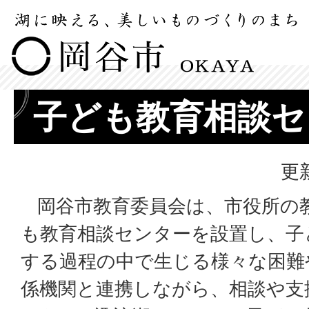
子ども教育相談セ
更
岡谷市教育委員会は、市役所の
も教育相談センターを設置し、子
する過程の中で生じる様々な困難
係機関と連携しながら、相談や支