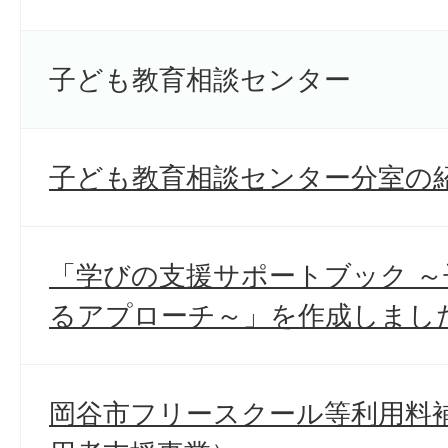
子ども教育相談センター
子ども教育相談センター分室の
「学びの支援サポートブック 
るアプローチ～」を作成しまし
岡谷市フリースクール等利用料