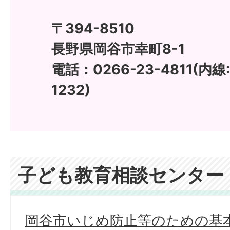
〒394-8510
長野県岡谷市幸町8-1
電話：0266-23-4811(内線:
1232)
子ども教育相談センター
岡谷市いじめ防止等のための基