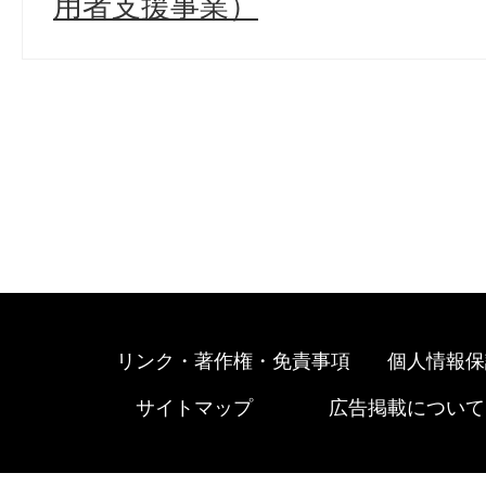
用者支援事業）
リンク・著作権・免責事項
個人情報保
サイトマップ
広告掲載について