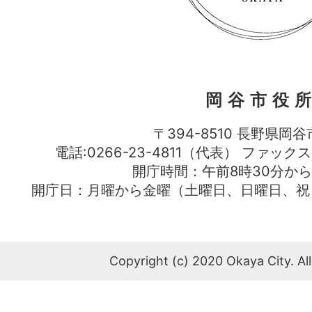
岡谷市役
〒394-8510 長野県岡谷
電話:0266-23-4811（代表） ファック
開庁時間：午前8時30分から
開庁日：月曜から金曜（土曜日、日曜日、祝
Copyright (c) 2020 Okaya City. All