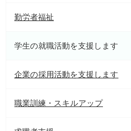
勤労者福祉
学生の就職活動を支援します
企業の採用活動を支援します
職業訓練・スキルアップ