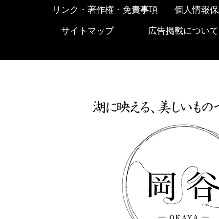
リンク・著作権・免責事項
個人情報保
サイトマップ
広告掲載について