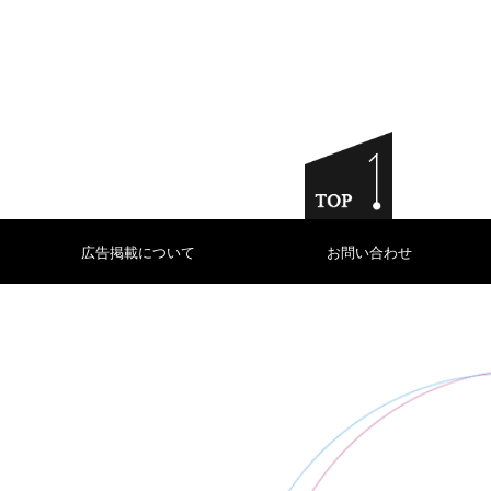
広告掲載について
お問い合わせ