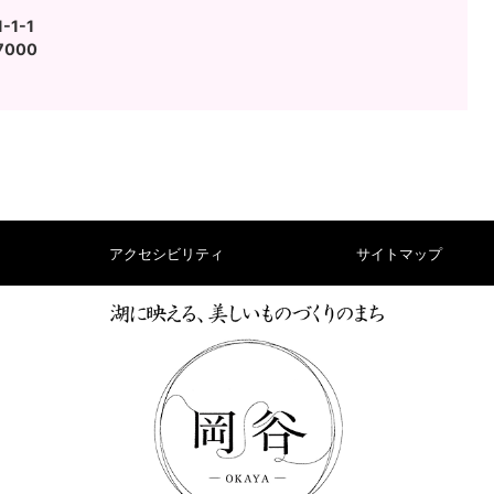
1-1
7000
アクセシビリティ
サイトマップ