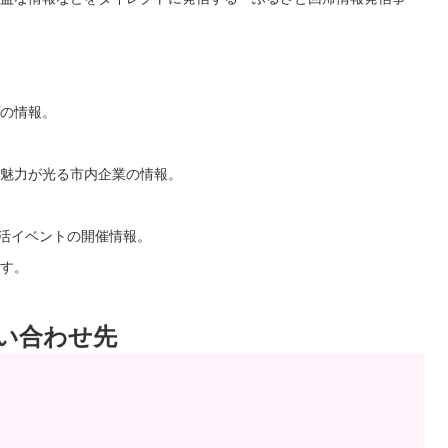
の情報。
魅力が光る市内企業の情報。
就活イベントの開催情報。
す。
い合わせ先