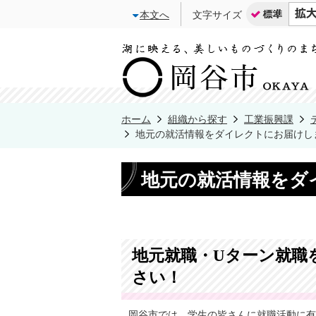
本文へ
文字サイズ
ホーム
組織から探す
工業振興課
地元の就活情報をダイレクトにお届けし
地元の就活情報をダ
地元就職・Uターン就職
さい！
岡谷市では、学生の皆さんに就職活動に有