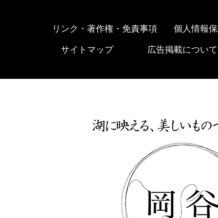
リンク・著作権・免責事項
個人情報保
サイトマップ
広告掲載について