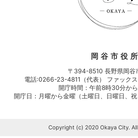
岡谷市役
〒394-8510 長野県岡谷
電話:0266-23-4811（代表） ファック
開庁時間：午前8時30分から
開庁日：月曜から金曜（土曜日、日曜日、祝
Copyright (c) 2020 Okaya City. All