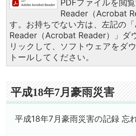
PDFファイルを閲覧
Reader（Acroba
す。お持ちでない方は、左記の「A
Reader（Acrobat Reade
リックして、ソフトウェアをダ
トールしてください。
平成18年7月豪雨災害
平成18年7月豪雨災害の記録 忘