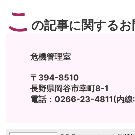
こ
の記事に関するお
危機管理室
〒394-8510
長野県岡谷市幸町8-1
電話：0266-23-4811(内線: