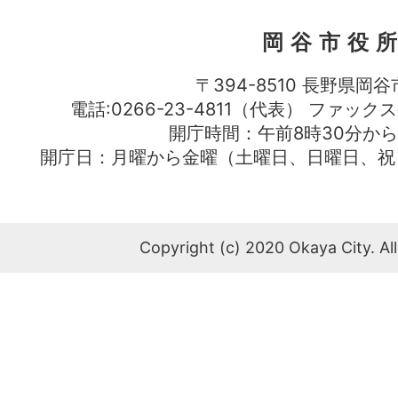
岡谷市役
〒394-8510 長野県岡谷
電話:0266-23-4811（代表） ファック
開庁時間：午前8時30分から
開庁日：月曜から金曜（土曜日、日曜日、祝
Copyright (c) 2020 Okaya City. All