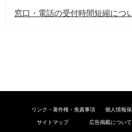
窓口・電話の受付時間短縮につ
リンク・著作権・免責事項
個人情報保
サイトマップ
広告掲載について