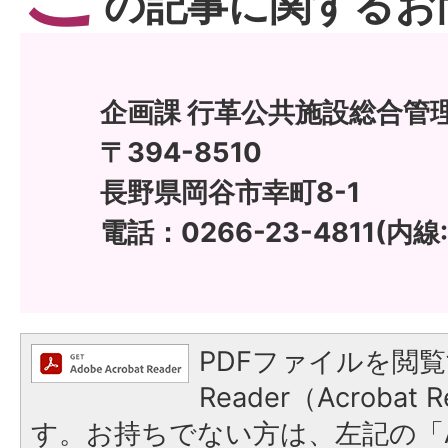
の記事に関するお
企画課 行革公共施設総合管
〒394-8510
長野県岡谷市幸町8-1
電話：0266-23-4811(内線:
PDFファイルを閲覧
Reader（Acroba
す。お持ちでない方は、左記の「A