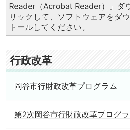
Reader（Acrobat Reade
リックして、ソフトウェアをダ
トールしてください。
行政改革
岡谷市行財政改革プログラム
第2次岡谷市行財政改革プログ