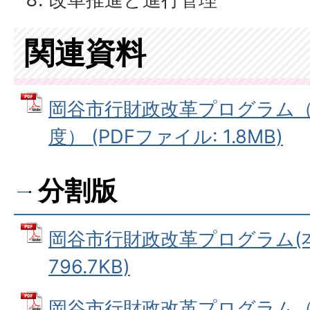
関連資料
岡谷市行財政改革プログラム（2
度） (PDFファイル: 1.8MB)
分割版
岡谷市行財政改革プログラム(本編
796.7KB)
岡谷市行財政改革プログラム（実