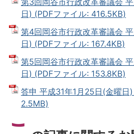
第3回岡谷市行政改革審議会 平成
日) (PDFファイル: 416.5KB)
第4回岡谷市行政改革審議会 平成
日) (PDFファイル: 167.4KB)
第5回岡谷市行政改革審議会 平成
日) (PDFファイル: 153.8KB)
答申 平成31年1月25日(金曜日)
2.5MB)
こ