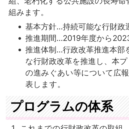
組、老朽化する公共施設の長寿命
組みます。
基本方針…持続可能な行財政
推進期間…2019年度から20
推進体制…行政改革推進本部
な行財政改革を推進し、本プ
の進みぐあい等について広報
表します。
プログラムの体系
これまでの行財政改革の取組