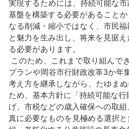
実現するためには、持続可能な市
基盤を構築する必要があることか
なる削減・縮小ではなく、市民福
と魅力を生み出し、将来を見据え
る必要があります。
このため、これまで取り組んで
プランや岡谷市行財政改革3か年
考え方を継承しながら、たゆまぬ
ため、基本方針に「持続可能な行
げ、市税などの歳入確保への取組
真に必要なものを見極める選択と