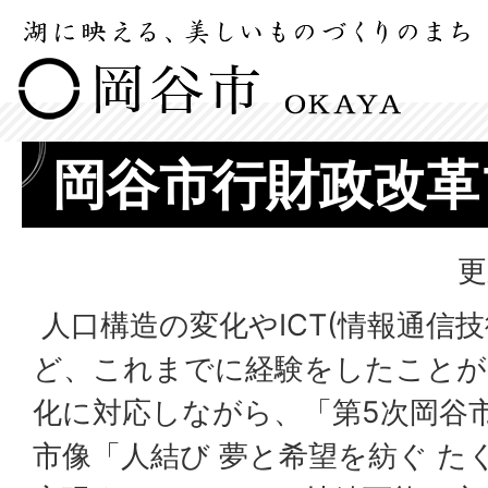
岡谷市行財政改革
更
人口構造の変化やICT(情報通信
ど、これまでに経験をしたことが
化に対応しながら、「第5次岡谷
市像「人結び 夢と希望を紡ぐ た