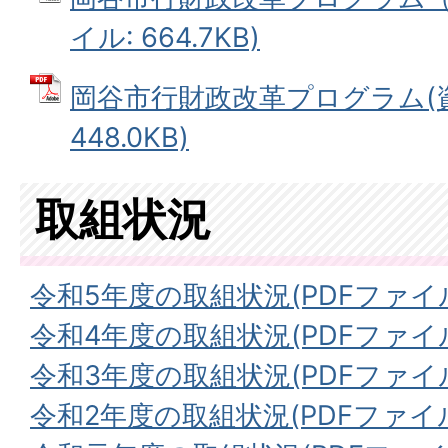
イル: 664.7KB)
岡谷市行財政改革プログラム(資料
448.0KB)
取組状況
令和5年度の取組状況(PDFファイル:1
令和4年度の取組状況(PDFファイル:1
令和3年度の取組状況(PDFファイル:1
令和2年度の取組状況(PDFファイル:3