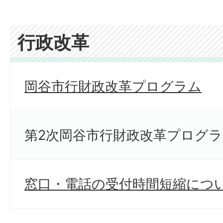
行政改革
岡谷市行財政改革プログラム
第2次岡谷市行財政改革プログ
窓口・電話の受付時間短縮につ