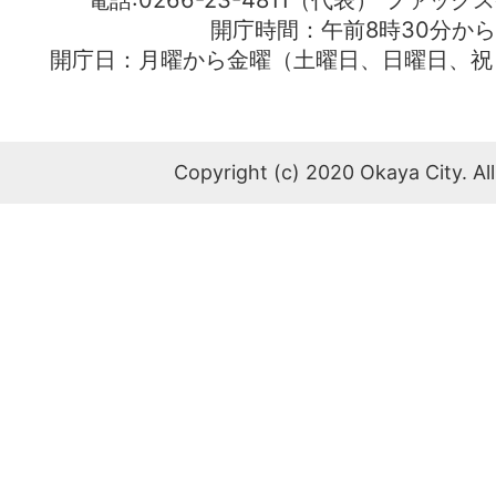
電話:0266-23-4811（代表） ファック
開庁時間：午前8時30分から
開庁日：月曜から金曜（土曜日、日曜日、祝
Copyright (c) 2020 Okaya City. All