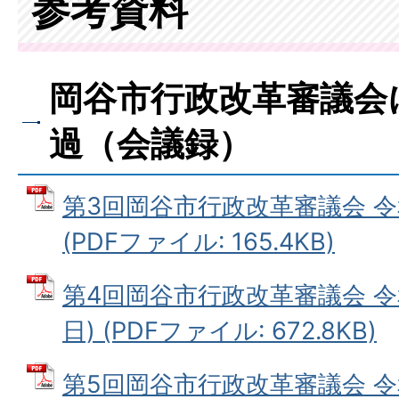
参考資料
岡谷市行政改革審議会
過（会議録）
第3回岡谷市行政改革審議会 令和
(PDFファイル: 165.4KB)
第4回岡谷市行政改革審議会 令和
日) (PDFファイル: 672.8KB)
第5回岡谷市行政改革審議会 令和