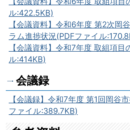
【会議資料】令和6年度 取組項目の
ル:422.5KB)
【会議資料】令和6年度 第2次岡
ラム進捗状況(PDFファイル:170.8
【会議資料】令和7年度 取組項目の
ル:414KB)
会議録
【会議録】令和7年度 第1回岡谷市
ファイル:389.7KB)