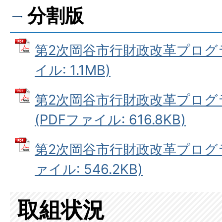
分割版
第2次岡谷市行財政改革プログラム
イル: 1.1MB)
第2次岡谷市行財政改革プログ
(PDFファイル: 616.8KB)
第2次岡谷市行財政改革プログラム
ァイル: 546.2KB)
取組状況