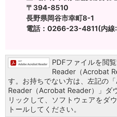
〒394-8510
長野県岡谷市幸町8-1
電話：0266-23-4811(内線:
PDFファイルを閲覧
Reader（Acroba
す。お持ちでない方は、左記の「A
Reader（Acrobat Reade
リックして、ソフトウェアをダ
トールしてください。