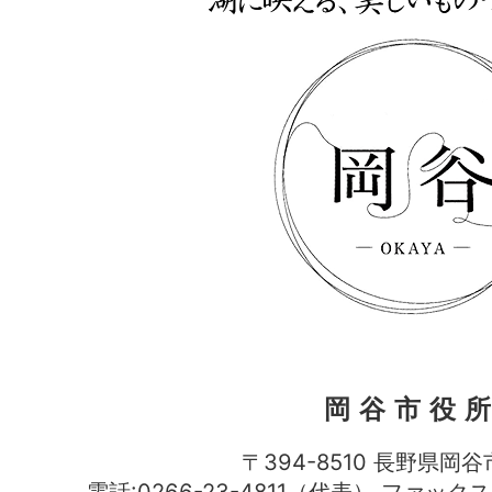
岡谷市役
〒394-8510 長野県岡谷