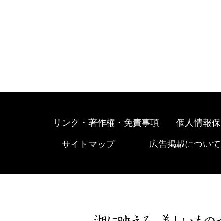
リンク・著作権・免責事項
個人情報保
サイトマップ
広告掲載について