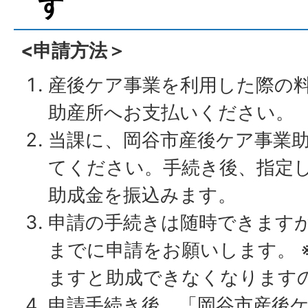
す
<申請方法＞
産後ケア事業を利用した際の
助産所へお支払いください。
当課に、岡谷市産後ケア事業
てください。手続き後、指定
助成金を振込みます。
申請の手続きは随時できますが
までに申請をお願いします。 
ますと助成できなくなります
申請手続き後、「岡谷市産後