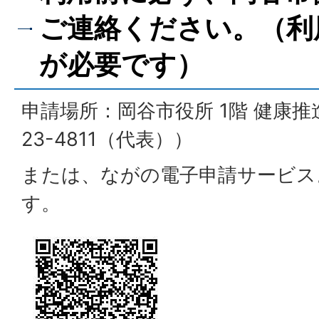
ご連絡ください。（利
が必要です）
申請場所：岡谷市役所 1階 健康推進
23-4811（代表））
または、ながの電子申請サービス
す。