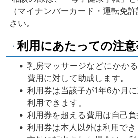
（マイナンバーカード・運転免許
さい。
利用にあたっての注意
乳房マッサージなどにかかる
費用に対して助成します。
利用券は当該子が1年6か月
利用できます。
利用券を超える費用は自己負
利用券は本人以外は利用でき