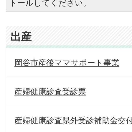
トールしてください。
出産
岡谷市産後ママサポート事業
産婦健康診査受診票
産婦健康診査県外受診補助金交