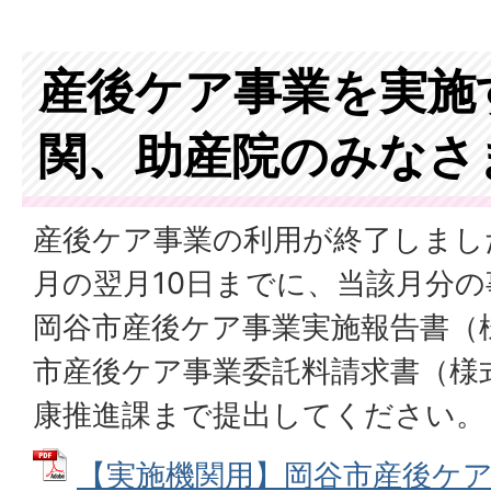
産後ケア事業を実施
関、助産院のみなさ
産後ケア事業の利用が終了しまし
月の翌月10日までに、当該月分
岡谷市産後ケア事業実施報告書（
市産後ケア事業委託料請求書（様
康推進課まで提出してください。
【実施機関用】岡谷市産後ケ