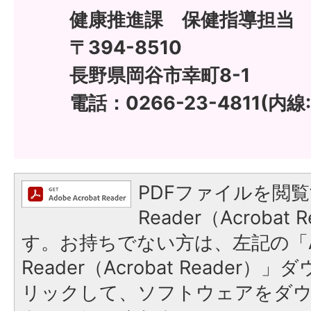
健康推進課 保健指導担当
〒394-8510
長野県岡谷市幸町8-1
電話：0266-23-4811(内線:
PDFファイルを閲覧
Reader（Acroba
す。お持ちでない方は、左記の「A
Reader（Acrobat Reade
リックして、ソフトウェアをダ