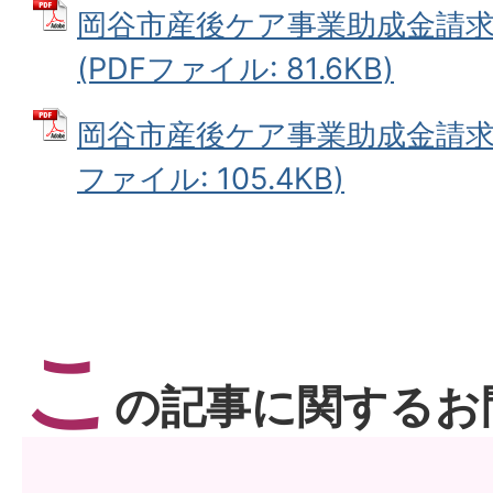
岡谷市産後ケア事業助成金請求
(PDFファイル: 81.6KB)
岡谷市産後ケア事業助成金請求書
ファイル: 105.4KB)
こ
の記事に関するお