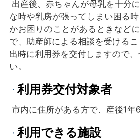
出産後、赤ちゃんが母乳を十分に
な時や乳房が張ってしまい困る時
かお困りのことがあるときなどに
で、助産師による相談を受けるこ
出時に利用券を交付しますので、
い。
利用券交付対象者
市内に住所がある方で、産後1年
利用できる施設