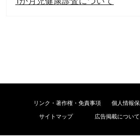
1か月児健康診査について
リンク・著作権・免責事項
個人情報保
サイトマップ
広告掲載について