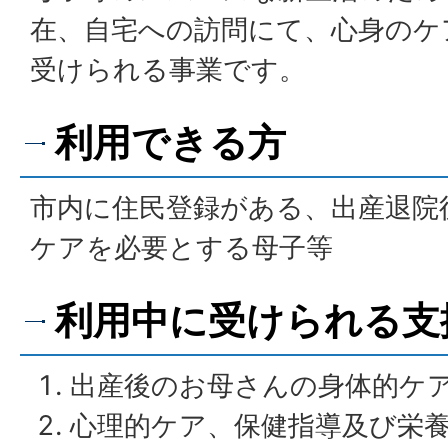
在、自宅への訪問にて、心身のケ
受けられる事業です。
利用できる方
市内に住民登録がある、出産退院
ケアを必要とする母子等
利用中に受けられる支
出産後のお母さんの身体的ケ
心理的ケア、保健指導及び栄