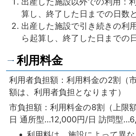
出産した施設以外での利用：
算し、終了した日までの日数
出産した施設で引き続きの利
ら起算し、終了した日までの
利用料金
利用者負担額：利用料金の2割（
額は、利用者負担となります）
市負担額：利用料金の8割（上限額：
日 通所型…12,000円/日 訪問型…6
利用料は、施設によって異な