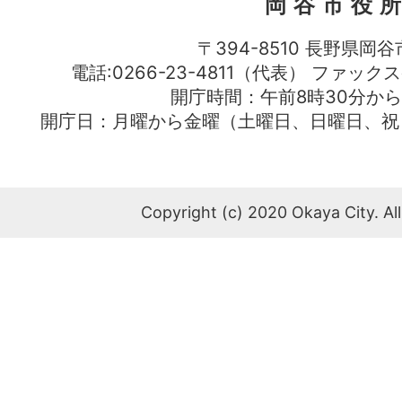
岡谷市役
〒394-8510 長野県岡谷
電話:0266-23-4811（代表） ファック
開庁時間：午前8時30分から
開庁日：月曜から金曜（土曜日、日曜日、祝
Copyright (c) 2020 Okaya City. All