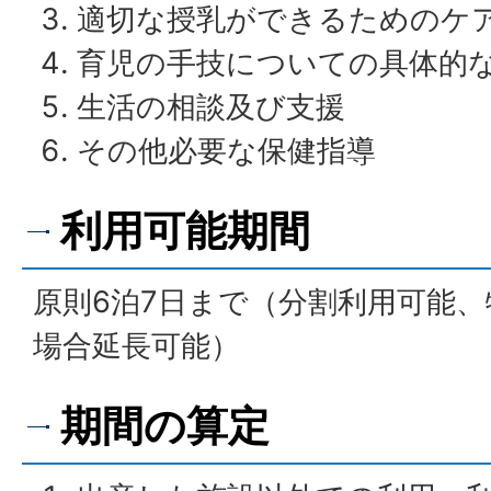
適切な授乳ができるためのケ
育児の手技についての具体的
生活の相談及び支援
その他必要な保健指導
利用可能期間
原則6泊7日まで（分割利用可能
場合延長可能）
期間の算定