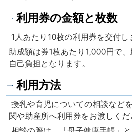
利用券の金額と枚数
1人あたり10枚の利用券を交付し
助成額は券1枚あたり1,000円で
自己負担となります。
利用方法
授乳や育児についての相談などを
関や助産所へ利用券をお渡しくだ
相談の際は、「母子健康手帳」と