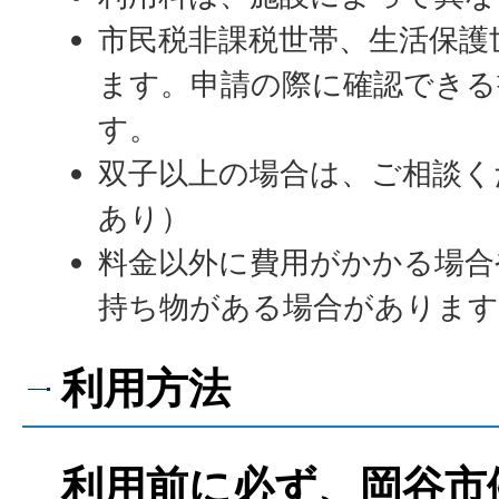
市民税非課税世帯、生活保護
ます。申請の際に確認できる
す。
双子以上の場合は、ご相談く
あり）
料金以外に費用がかかる場合
持ち物がある場合があります
利用方法
利用前に必ず、岡谷市