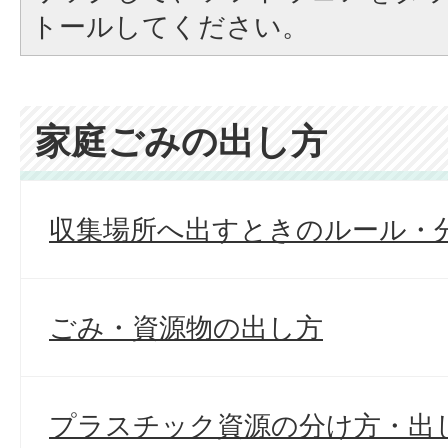
トールしてください。
家庭ごみの出し方
収集場所へ出すときのルール・
ごみ・資源物の出し方
プラスチック資源の分け方・出