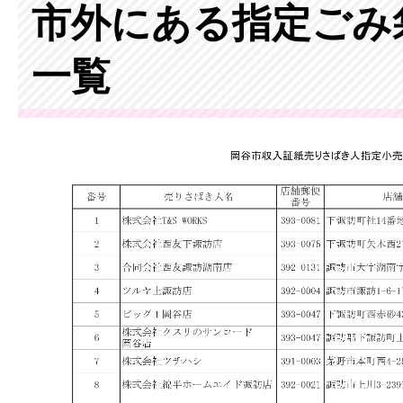
市外にある指定ごみ
一覧