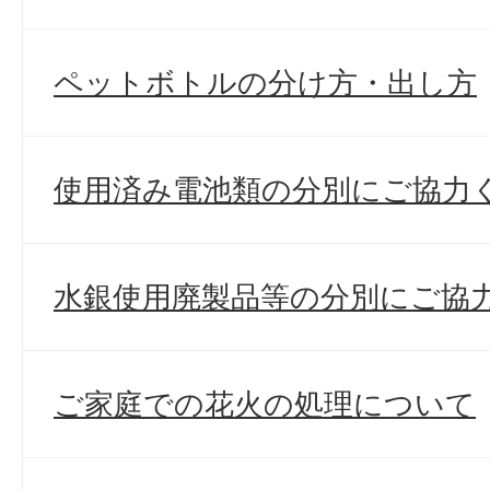
ペットボトルの分け方・出し方
使用済み電池類の分別にご協力
水銀使用廃製品等の分別にご協
ご家庭での花火の処理について