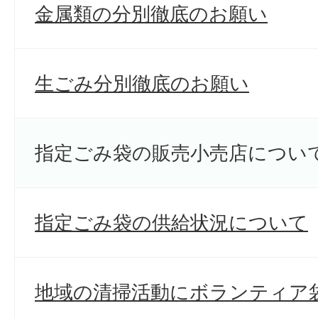
金属類の分別徹底のお願い
生ごみ分別徹底のお願い
指定ごみ袋の販売小売店につい
指定ごみ袋の供給状況について
地域の清掃活動にボランティア