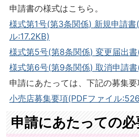
申請書の様式はこちら。
様式第1号(第3条関係) 新規申請書(
ル:17.2KB)
様式第5号(第8条関係) 変更届出書(W
様式第6号(第9条関係) 取消申請書(W
申請にあたっては、下記の募集要
小売店募集要項(PDFファイル:526.
申請にあたっての必