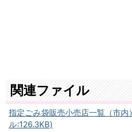
関連ファイル
指定ごみ袋販売小売店一覧（市内）
ル:126.3KB)