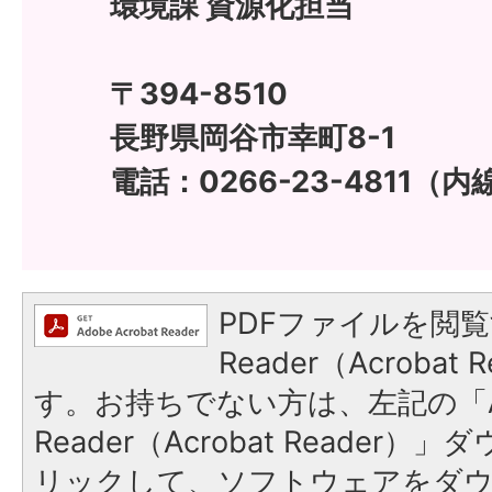
環境課 資源化担当
〒394-8510
長野県岡谷市幸町8-1
電話：0266-23-4811（内
PDFファイルを閲覧
Reader（Acroba
す。お持ちでない方は、左記の「A
Reader（Acrobat Reade
リックして、ソフトウェアをダ