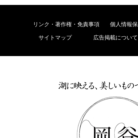
リンク・著作権・免責事項
個人情報保
サイトマップ
広告掲載について