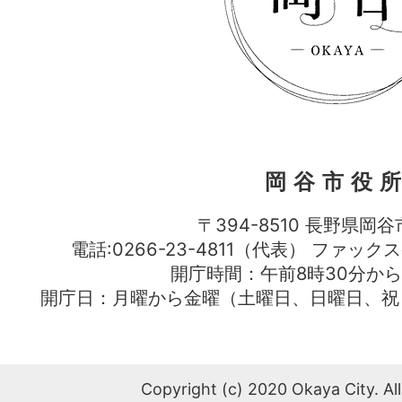
岡谷市役
〒394-8510 長野県岡谷
電話:0266-23-4811（代表） ファック
開庁時間：午前8時30分から
開庁日：月曜から金曜（土曜日、日曜日、祝
Copyright (c) 2020 Okaya City. All