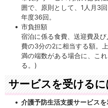
囲で、原則として、1人月3
年度36回。
市負担額
宿泊に係る食費、送迎費及び
費の3分の2に相当する額。上限
満の端数がある場合に、これ
る。)
サービスを受けるに
介護予防生活支援サービスを