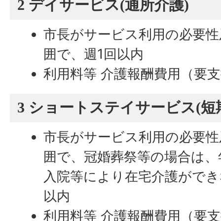
2 デイサービス(通所介護)
市長がサービス利用の必要性
囲で、週1回以内
利用料等 介護報酬費用（要支
3 ショートステイサービス(短
市長がサービス利用の必要性
囲で、冠婚葬祭等の場合は、
入院等により在宅介護ができ
以内
利用料等 介護報酬費用（要支