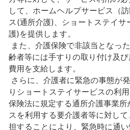
して、ホームヘルプサービス（訪
ス(通所介護)、ショートステイサ
護)を提供します。
また、介護保険で非該当となった
齢者等には手すりの取り付け及び
費用を支給します。
さらに、介護者に緊急の事態が発
りショートステイサービスの利用
保険法に規定する通所介護事業所
スを利用する要介護者等に対して
担することにより、緊急時に通い