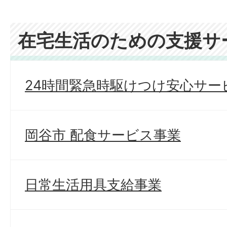
在宅生活のための支援サ
24時間緊急時駆けつけ安心サー
岡谷市 配食サービス事業
日常生活用具支給事業