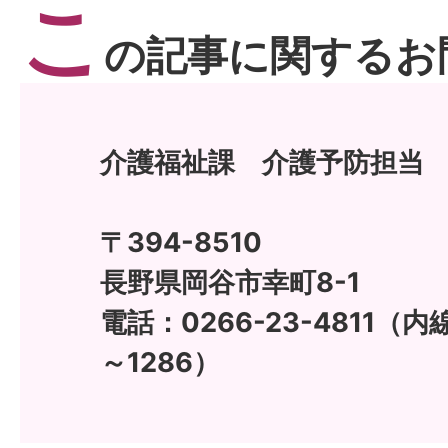
こ
の記事に関するお
介護福祉課 介護予防担当
〒394-8510
長野県岡谷市幸町8-1
電話：0266-23-4811（内線
～1286）