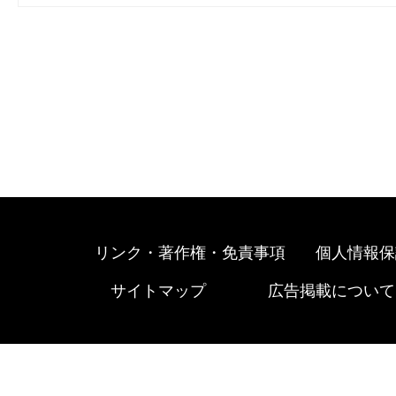
リンク・著作権・免責事項
個人情報保
サイトマップ
広告掲載について