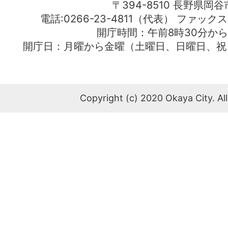
〒394-8510 長野県岡谷
電話:0266-23-4811（代表） ファック
開庁時間：午前8時30分から
開庁日：月曜から金曜（土曜日、日曜日、祝
Copyright (c) 2020 Okaya City. All