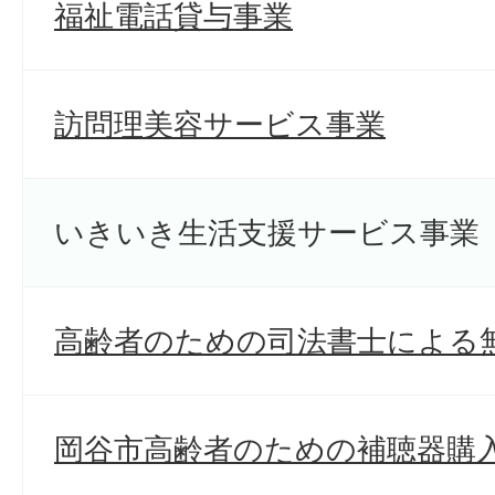
福祉電話貸与事業
訪問理美容サービス事業
いきいき生活支援サービス事業
高齢者のための司法書士による
岡谷市高齢者のための補聴器購