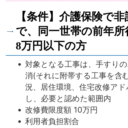
【条件】介護保険で非
で、同一世帯の前年所
8万円以下の方
対象となる工事は、手すりの
消(それに附帯する工事を含
況、居住環境、住宅改修アド
し、必要と認めた範囲内
改修費限度額 10万円
利用者負担割合