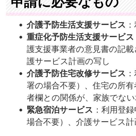
申請に必要なもの
介護予防生活支援サービス
：
重症化予防生活支援サービス
護支援事業者の意見書の記載
護サービス計画の写し
介護予防住宅改修サービス
：
署の場合不要）、住宅の所有
者欄との関係が、家族でない
緊急宿泊サービス
：利用登録
場合不要）、介護サービス計