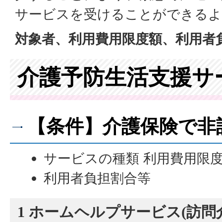
サービスを受けることができるよ
対象者、利用費用限度額、利用者
介護予防生活支援サ
【条件】介護保険で非
サービスの種類 利用費用限
利用者負担割合等
1 ホームヘルプサービス(訪問