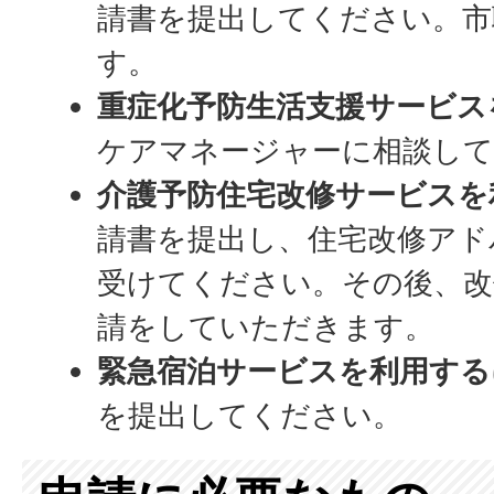
請書を提出してください。市
す。
重症化予防生活支援サービス
ケアマネージャーに相談し
介護予防住宅改修サービスを
請書を提出し、住宅改修アド
受けてください。その後、改
請をしていただきます。
緊急宿泊サービスを利用する
を提出してください。