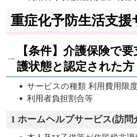
重症化予防生活支援
【条件】介護保険で要
護状態と認定された方
サービスの種類 利用費用限
利用者負担割合等
1 ホームヘルプサービス(訪問