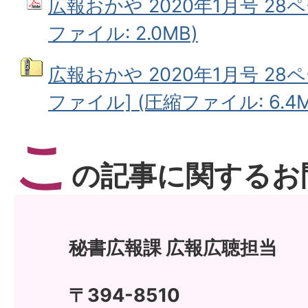
広報おかや 2020年1月号 28ペ
ファイル: 2.0MB)
広報おかや 2020年1月号 28
ファイル] (圧縮ファイル: 6.4M
こ
の記事に関するお
秘書広報課 広報広聴担当
〒394-8510