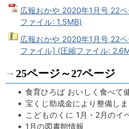
広報おかや 2020年1月号 22ペ
ファイル: 1.5MB)
広報おかや 2020年1月号 22
ファイル] (圧縮ファイル: 2.6M
25ページ～27ページ
食育ひろば おいしく食べて
宝くじ助成金により整備しま
こどものくに 1月・2月のイ
1月の図書館情報