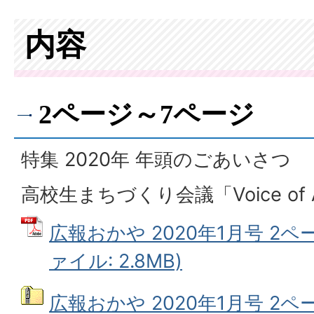
内容
2ページ～7ページ
特集 2020年 年頭のごあいさつ
高校生まちづくり会議「Voice
of
広報おかや 2020年1月号 2ペ
ァイル: 2.8MB)
広報おかや 2020年1月号 2