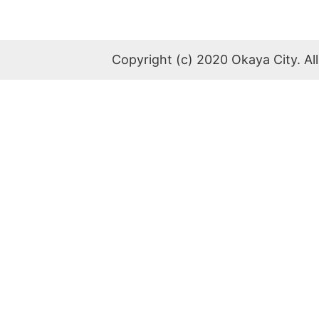
Copyright (c) 2020 Okaya City. All