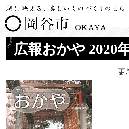
広報おかや 2020
更