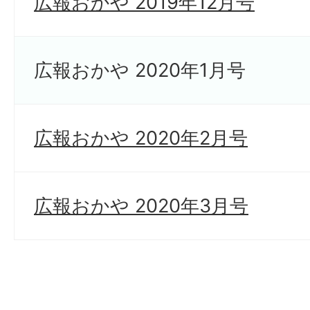
広報おかや 2019年12月号
広報おかや 2020年1月号
広報おかや 2020年2月号
広報おかや 2020年3月号