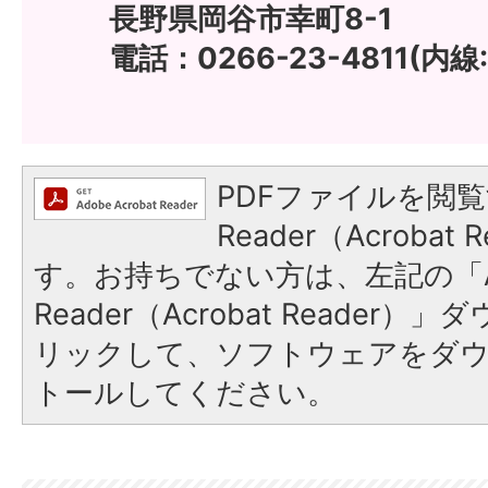
長野県岡谷市幸町8-1
電話：0266-23-4811(内線:
PDFファイルを閲覧
Reader（Acroba
す。お持ちでない方は、左記の「A
Reader（Acrobat Reade
リックして、ソフトウェアをダ
トールしてください。