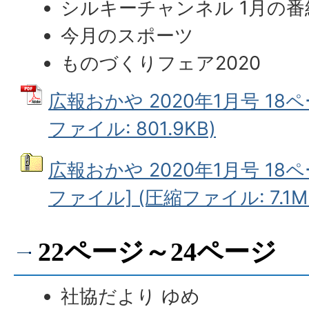
シルキーチャンネル 1月の番
今月のスポーツ
ものづくりフェア2020
広報おかや 2020年1月号 18ペ
ファイル: 801.9KB)
広報おかや 2020年1月号 18
ファイル] (圧縮ファイル: 7.1M
22ページ～24ページ
社協だより ゆめ