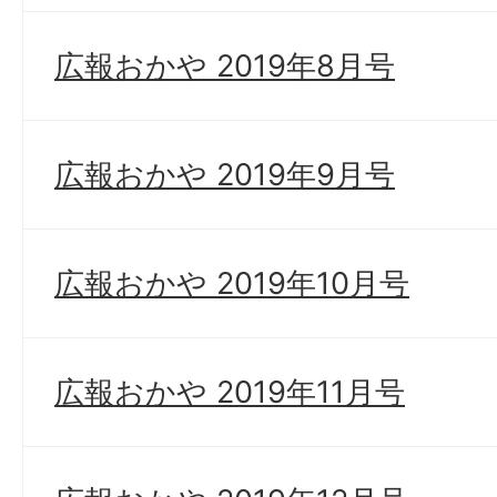
広報おかや 2019年8月号
広報おかや 2019年9月号
広報おかや 2019年10月号
広報おかや 2019年11月号