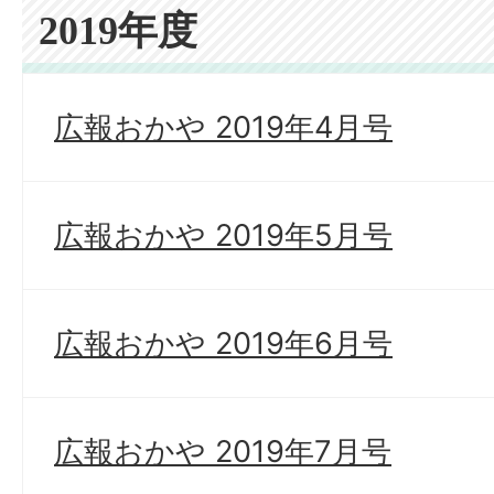
2019年度
広報おかや 2019年4月号
広報おかや 2019年5月号
広報おかや 2019年6月号
広報おかや 2019年7月号