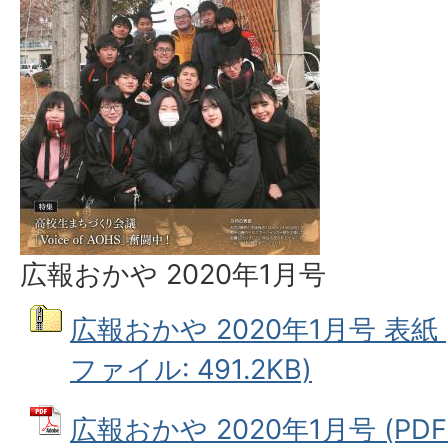
広報おかや 2020年1月号
広報おかや 2020年1月号 表紙
ファイル: 491.2KB)
広報おかや 2020年1月号 (PDF