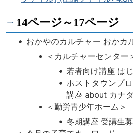
14ページ～17ページ
おかやのカルチャー おかカ
＜カルチャーセンター
若者向け講座 は
ホストタウンプロ
講座 about カナ
＜勤労青少年ホーム＞
冬期講座 受講生