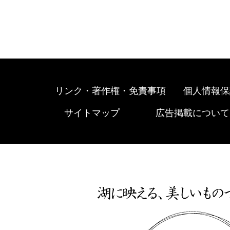
リンク・著作権・免責事項
個人情報保
サイトマップ
広告掲載について