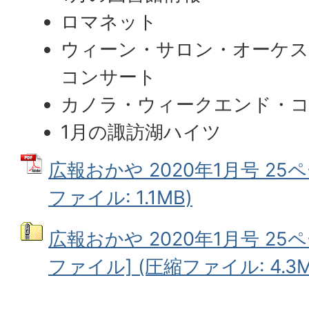
ロマネット
ウィーン・サロン・オーケス
コンサート
カノラ・ウィークエンド・
1月の諏訪湖ハイツ
広報おかや 2020年1月号 25ペ
ファイル: 1.1MB)
広報おかや 2020年1月号 25
ファイル] (圧縮ファイル: 4.3M