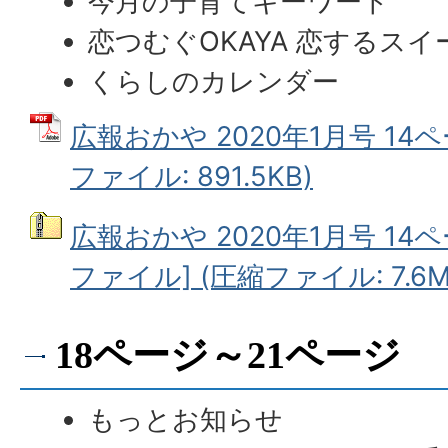
今月の子育てキーワード
恋つむぐOKAYA 恋するス
くらしのカレンダー
広報おかや 2020年1月号 14ペ
ファイル: 891.5KB)
広報おかや 2020年1月号 14
ファイル] (圧縮ファイル: 7.6M
18ページ～21ページ
もっとお知らせ