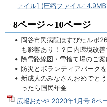
ァイル] (圧縮ファイル: 4.9MB
8ページ～10ページ
岡谷市民病院ほすぴたルポ26
も影響あり！？口内環境改善
除雪路線図・雪捨て場のご案
防災とボランティアパークを
新成人のみなさんおめでとう
ったら国民年金
広報おかや 2020年1月号 8ペー