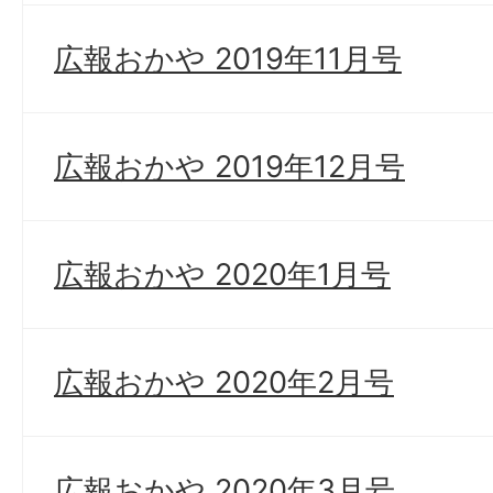
広報おかや 2019年11月号
広報おかや 2019年12月号
広報おかや 2020年1月号
広報おかや 2020年2月号
広報おかや 2020年3月号