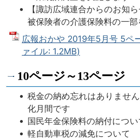
【諏訪広域連合からのお知ら
被保険者の介護保険料の一部
広報おかや 2019年5月号 5ペ
ァイル: 1.2MB)
10ページ～13ページ
税金の納め忘れはありません
化月間です
国民年金保険料の納付につい
軽自動車税の減免について