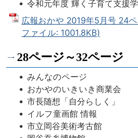
令和元年度 輝く子育て支援
広報おかや 2019年5月号 24ペ
ファイル: 1001.8KB)
28ページ～32ページ
みんなのページ
おかやのいきいき商業会
市長随想「自分らしく」
イルフ童画館 情報
市立岡谷美術考古館