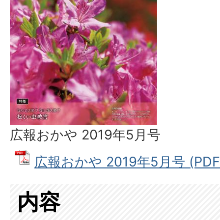
広報おかや 2019年5月号
広報おかや 2019年5月号 (PDF
内容