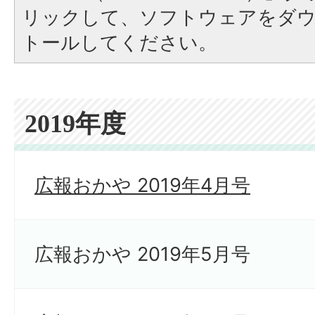
リックして、ソフトウェアをダ
トールしてください。
2019年度
広報おかや 2019年4月号
広報おかや 2019年5月号