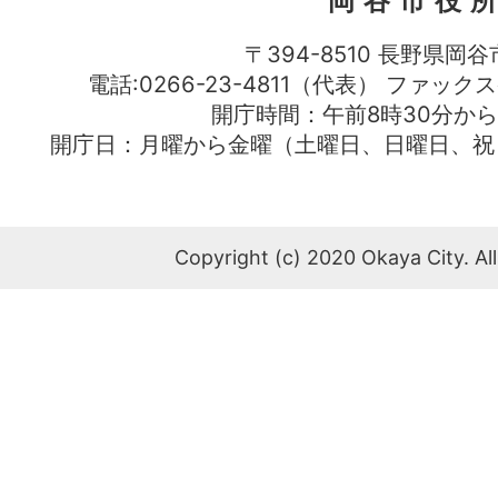
岡谷市役
〒394-8510 長野県岡谷
電話:0266-23-4811（代表） ファック
開庁時間：午前8時30分から
開庁日：月曜から金曜（土曜日、日曜日、祝
Copyright (c) 2020 Okaya City. All