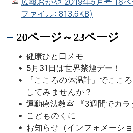
広報おかや 2019年5月号 18ペ
ファイル: 813.6KB)
20ページ～23ページ
健康ひと口メモ
5月31日は世界禁煙デー！
『こころの体温計』でこころ
してみませんか？
運動療法教室 『3週間でカ
こどものくに
お知らせ（インフォメーシ