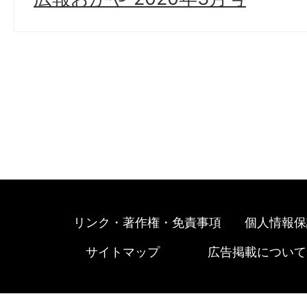
リンク・著作権・免責事項
個人情報保
サイトマップ
広告掲載について