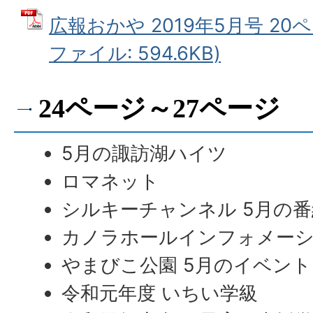
広報おかや 2019年5月号 20ペ
ファイル: 594.6KB)
24ページ～27ページ
5月の諏訪湖ハイツ
ロマネット
シルキーチャンネル 5月の
カノラホールインフォメー
やまびこ公園 5月のイベント
令和元年度 いちい学級