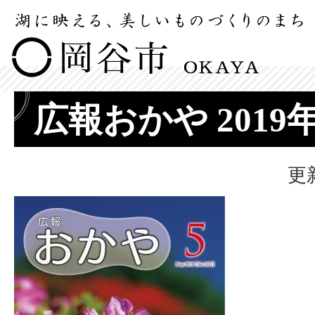
広報おかや 2019
更