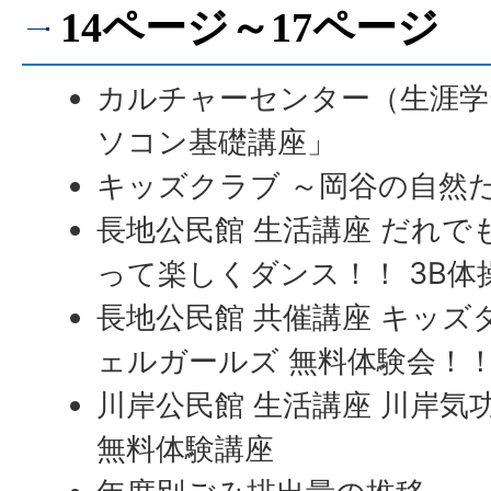
14ページ～17ページ
カルチャーセンター（生涯学
ソコン基礎講座」
キッズクラブ ～岡谷の自然
長地公民館 生活講座 だれ
って楽しくダンス！！ 3B体
長地公民館 共催講座 キッズ
ェルガールズ 無料体験会！
川岸公民館 生活講座 川岸気
無料体験講座