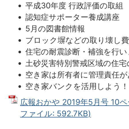
平成30年度 行政評価の取組
認知症サポーター養成講座
5月の図書館情報
ブロック塀などの取り壊し費
住宅の耐震診断・補強を行い
土砂災害特別警戒区域の住宅
空き家は所有者に管理責任が
空き家バンクを活用しよう！
広報おかや 2019年5月号 10ペ
ファイル: 592.7KB)