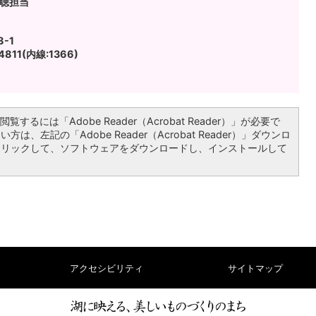
広聴担当
-1
811(内線:1366)
覧するには「Adobe Reader（Acrobat Reader）」が必要で
は、左記の「Adobe Reader（Acrobat Reader）」ダウンロ
クリックして、ソフトウェアをダウンロードし、インストールして
アクセシビリティ
サイトマップ