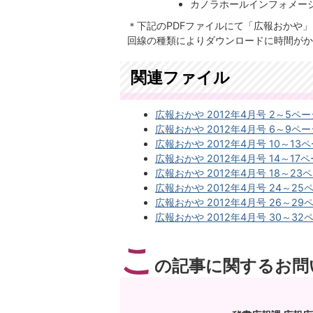
カノラホールインフォメーシ
＊下記のPDFファイルにて「広報おかや
回線の種類によりダウンロードに時間がか
関連ファイル
広報おかや 2012年4月号 2～5ページ(
広報おかや 2012年4月号 6～9ページ
広報おかや 2012年4月号 10～13ペー
広報おかや 2012年4月号 14～17ペー
広報おかや 2012年4月号 18～23ペー
広報おかや 2012年4月号 24～25ペ
広報おかや 2012年4月号 26～29ペ
広報おかや 2012年4月号 30～32ペー
こ
の記事に関するお問