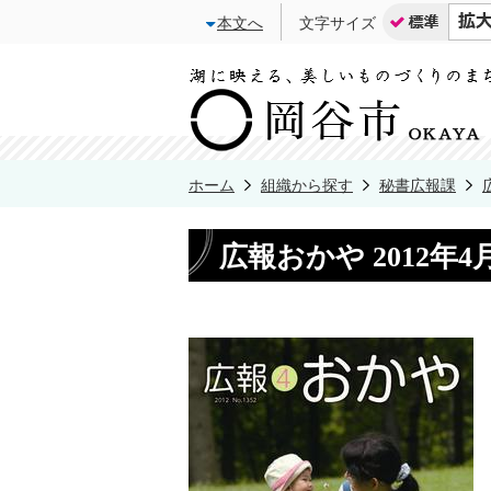
本文へ
文字サイズ
ホーム
組織から探す
秘書広報課
広報おかや 2012年4