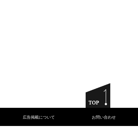
広告掲載について
お問い合わせ