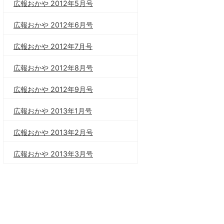
広報おかや 2012年5月号
広報おかや 2012年6月号
広報おかや 2012年7月号
広報おかや 2012年8月号
広報おかや 2012年9月号
広報おかや 2013年1月号
広報おかや 2013年2月号
広報おかや 2013年3月号