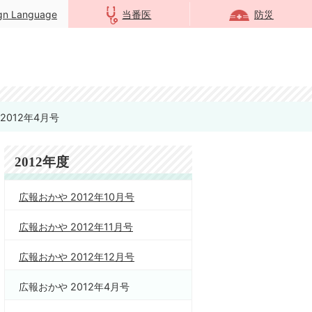
ign Language
当番医
防災
2012年4月号
2012年度
広報おかや 2012年10月号
広報おかや 2012年11月号
広報おかや 2012年12月号
広報おかや 2012年4月号