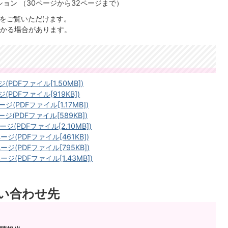
ョン （30ページから32ページまで）
」をご覧いただけます。
かる場合があります。
PDFファイル[1.50MB])
(PDFファイル[919KB])
ジ(PDFファイル[1.17MB])
ジ(PDFファイル[589KB])
ジ(PDFファイル[2.10MB])
ージ(PDFファイル[461KB])
ージ(PDFファイル[795KB])
ジ(PDFファイル[1.43MB])
い合わせ先