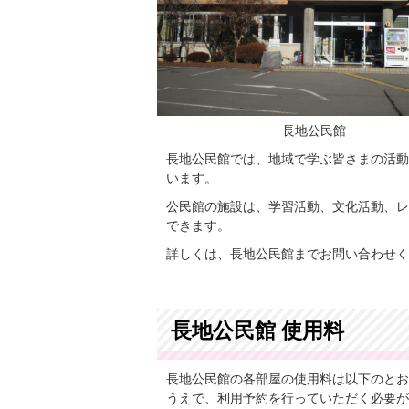
長地公民館
長地公民館では、地域で学ぶ皆さまの活動
います。
公民館の施設は、学習活動、文化活動、レ
できます。
詳しくは、長地公民館までお問い合わせく
長地公民館 使用料
長地公民館の各部屋の使用料は以下のとお
うえで、利用予約を行っていただく必要が