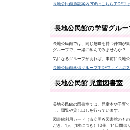
長地公民館施設案内PDFはこちら(PDFファイル
長地公民館の学習グルー
長地公民館では、同じ趣味を持つ仲間が集
グループで、一緒に学んでみませんか？
気になるグループがあれば、事前に長地公
長地公民館学習グループ(PDFファイル:226.
長地公民館 児童図書室
長地公民館の図書室では、児童本や子育て
し、閲覧や貸し出しを行っています。
図書館利用カード（市立岡谷図書館のもの
だき、1人（1枚につき）10冊、14日間借