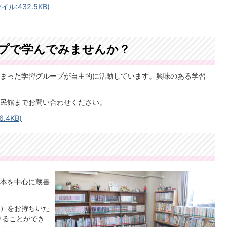
:432.5KB)
プで学んでみませんか？
まった学習グループが自主的に活動しています。興味のある学習
民館までお問い合わせください。
4KB)
本を中心に蔵書
）をお持ちいた
りることができ