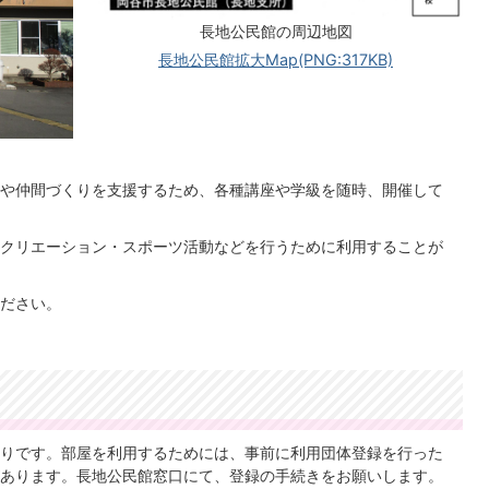
長地公民館の周辺地図
長地公民館拡大Map(PNG:317KB)
や仲間づくりを支援するため、各種講座や学級を随時、開催して
クリエーション・スポーツ活動などを行うために利用することが
ださい。
りです。部屋を利用するためには、事前に利用団体登録を行った
あります。長地公民館窓口にて、登録の手続きをお願いします。