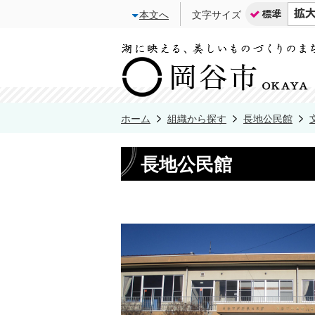
本文へ
文字サイズ
ホーム
組織から探す
長地公民館
長地公民館