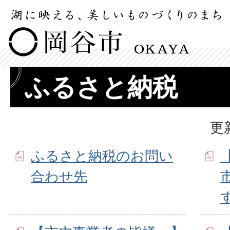
ふるさと納税
更
ふるさと納税のお問い
合わせ先