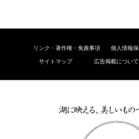
リンク・著作権・免責事項
個人情報保
サイトマップ
広告掲載について