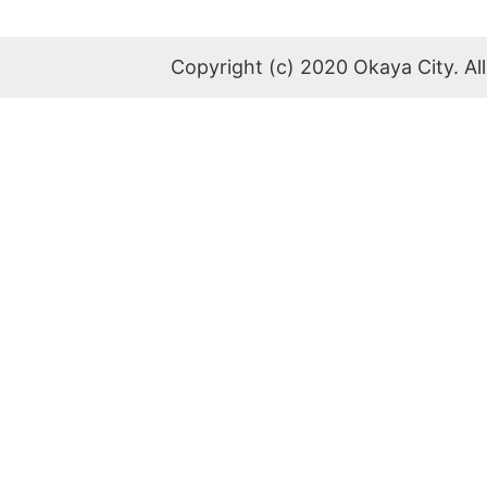
Copyright (c) 2020 Okaya City. All