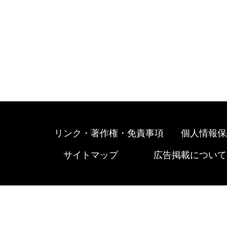
リンク・著作権・免責事項
個人情報保
サイトマップ
広告掲載について