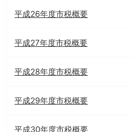
平成26年度市税概要
平成27年度市税概要
平成28年度市税概要
平成29年度市税概要
平成30年度市税概要