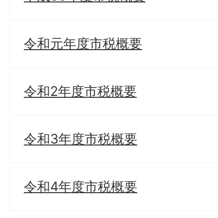
令和元年度市税概要
令和2年度市税概要
令和3年度市税概要
令和4年度市税概要