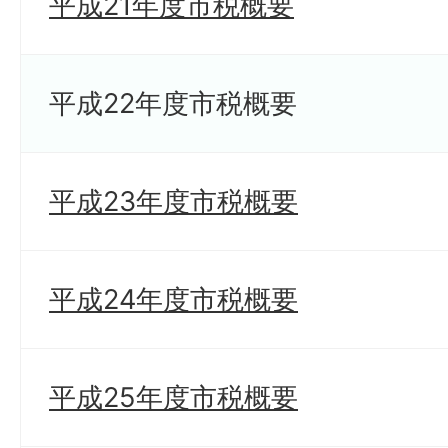
平成21年度市税概要
平成22年度市税概要
平成23年度市税概要
平成24年度市税概要
平成25年度市税概要