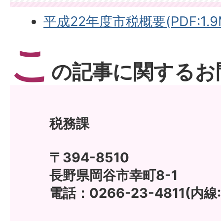
平成22年度市税概要(PDF:1.9
こ
の記事に関するお
税務課
〒394-8510
長野県岡谷市幸町8-1
電話：0266-23-4811(内線: