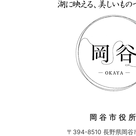
岡谷市役
〒394-8510 長野県岡谷