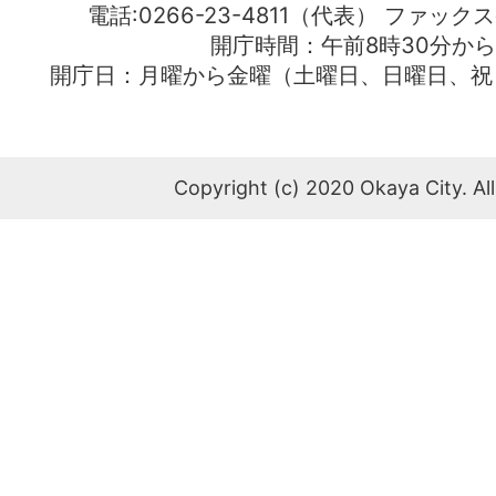
電話:0266-23-4811（代表） ファック
開庁時間：午前8時30分から
開庁日：月曜から金曜（土曜日、日曜日、祝
Copyright (c) 2020 Okaya City. All