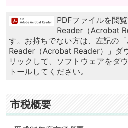
PDFファイルを閲覧
Reader（Acroba
す。お持ちでない方は、左記の「A
Reader（Acrobat Reade
リックして、ソフトウェアをダ
トールしてください。
市税概要