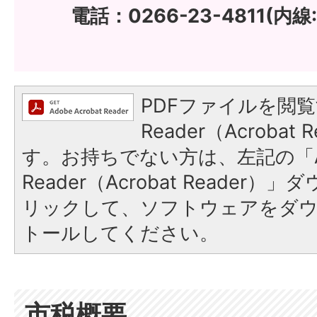
電話：0266-23-4811(内線:
PDFファイルを閲覧
Reader（Acroba
す。お持ちでない方は、左記の「A
Reader（Acrobat Reade
リックして、ソフトウェアをダ
トールしてください。
市税概要