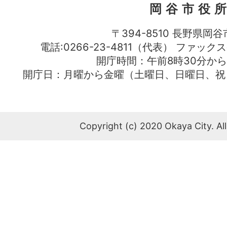
岡谷市役
〒394-8510 長野県岡谷
電話:0266-23-4811（代表） ファック
開庁時間：午前8時30分から
開庁日：月曜から金曜（土曜日、日曜日、祝
Copyright (c) 2020 Okaya City. All