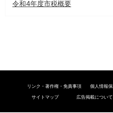
令和4年度市税概要
リンク・著作権・免責事項
個人情報保
サイトマップ
広告掲載について