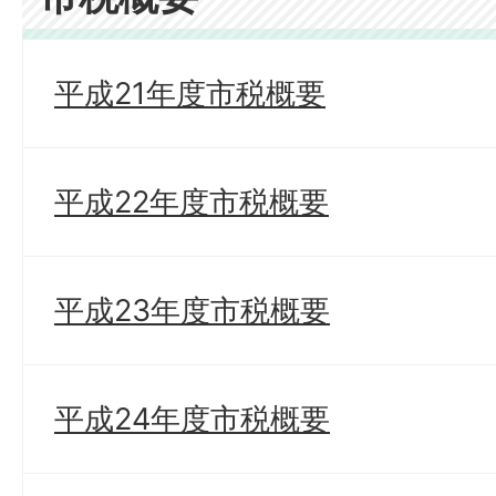
平成21年度市税概要
平成22年度市税概要
平成23年度市税概要
平成24年度市税概要