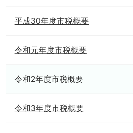
平成30年度市税概要
令和元年度市税概要
令和2年度市税概要
令和3年度市税概要