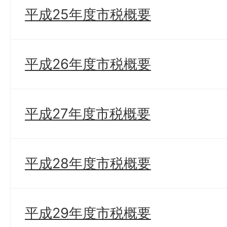
平成25年度市税概要
平成26年度市税概要
平成27年度市税概要
平成28年度市税概要
平成29年度市税概要