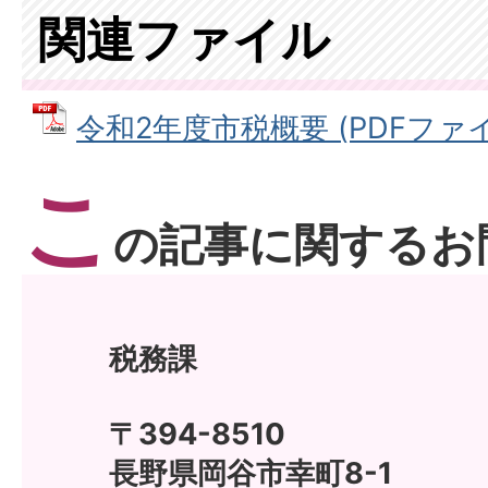
関連ファイル
令和2年度市税概要 (PDFファイル:
こ
の記事に関するお
税務課
〒394-8510
長野県岡谷市幸町8-1