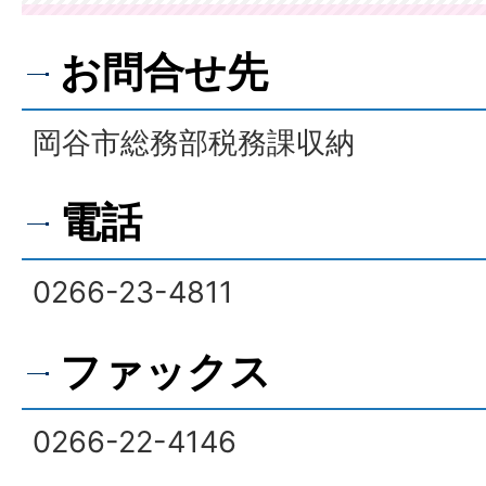
お問合せ先
岡谷市総務部税務課収納
電話
0266-23-4811
ファックス
0266-22-4146