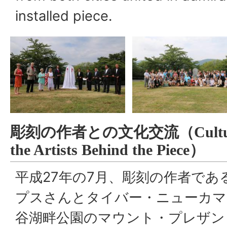
installed piece.
彫刻の作者との文化交流（
Cult
the Artists Behind the Piece
）
平成27年の7月、彫刻の作者で
プスさんとタイバー・ニューカマ
谷湖畔公園のマウント・プレザン