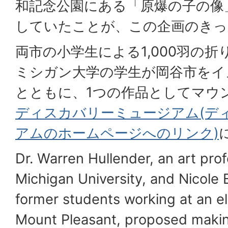
和記念公園にある「原爆の子の像
していたことが、この企画のきっ
両市の小学生による1,000羽の
ミシガン大学の学生が岡谷市をイ
とともに、1つの作品としてマウ
ディスカバリーミュージアム(デ
アムのホームページへのリンク)
Dr. Warren Hullender, an art prof
Michigan University, and Nicole B
former students working at an e
Mount Pleasant, proposed maki