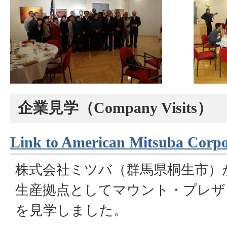
企業見学
（Company Visits）
Link to American Mitsuba Corp
株式会社ミツバ（群馬県桐生市）
生産拠点としてマウント・プレザ
を見学しました。