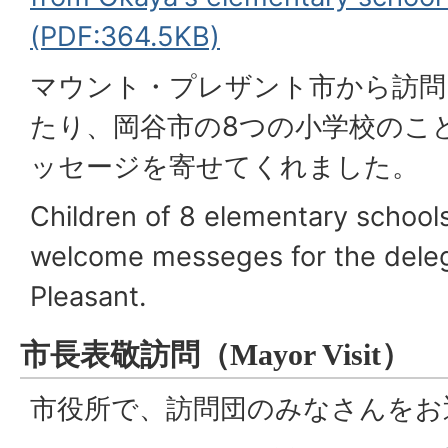
(PDF:364.5KB)
マウント・プレザント市から訪問
たり、岡谷市の8つの小学校のこ
ッセージを寄せてくれました。
Children of 8 elementary school
welcome messeges for the dele
Pleasant.
市長表敬訪問（
Mayor Visit
）
市役所で、訪問団のみなさんをお