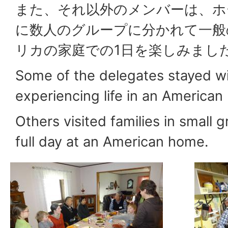
また、それ以外のメンバーは、ホ
に数人のグループに分かれて一般
リカの家庭での1日を楽しみまし
Some of the delegates stayed wi
experiencing life in an American
Others visited families in small
full day at an American home.