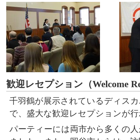
歓迎レセプション（
Welcome Re
千羽鶴が展示されているディスカ
で、盛大な歓迎レセプションが行
パーティーには両市から多くの人