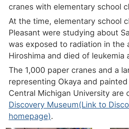
cranes with elementary school chi
At the time, elementary school c
Pleasant were studying about S
was exposed to radiation in the
Hiroshima and died of leukemia a
The 1,000 paper cranes and a la
representing Okaya and painted
Central Michigan University are o
Discovery Museum(Link to Disc
homepage)
.