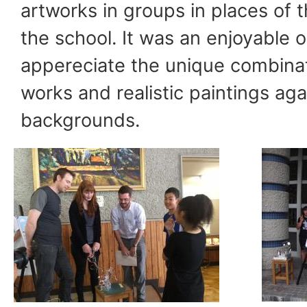
artworks in groups in places of 
the school. It was an enjoyable 
appereciate the unique combinat
works and realistic paintings aga
backgrounds.