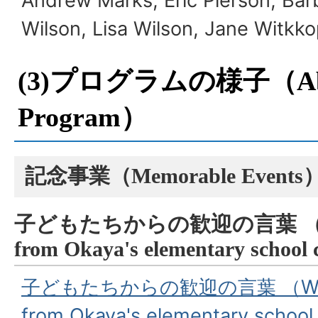
Andrew Marks, Eric Pierson, Barb
Wilson, Lisa Wilson, Jane Witkk
(3)プログラムの様子（
A
Program
）
記念事業（
Memorable Events
子どもたちからの歓迎の言葉 
from Okaya's elementary school 
子どもたちからの歓迎の言葉 （
W
from Okaya's elementary school 