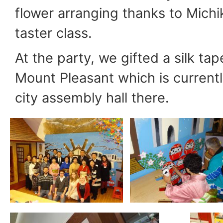
flower arranging thanks to Michi
taster class.
At the party, we gifted a silk tap
Mount Pleasant which is currentl
city assembly hall there.