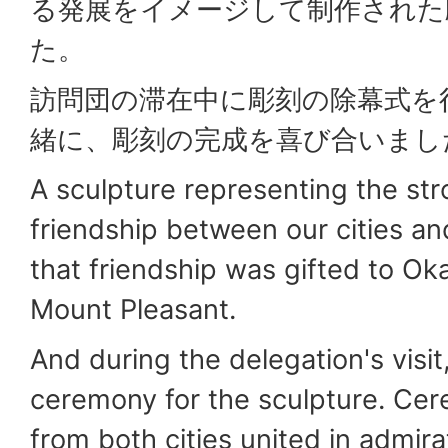
る発展をイメージして制作された
た。
訪問団の滞在中に彫刻の除幕式を
緒に、彫刻の完成を喜び合いまし
A sculpture representing the st
friendship between our cities an
that friendship was gifted to Ok
Mount Pleasant.
And during the delegation's visit
ceremony for the sculpture. Cer
from both cities united in admira