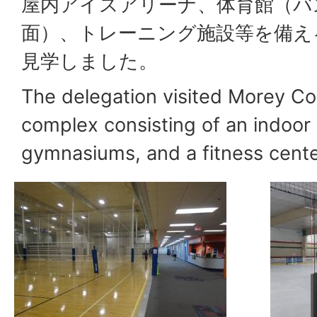
屋内アイスアリーナ、体育館（バ
面）、トレーニング施設等を備え
見学しました。
The delegation visited Morey Co
complex consisting of an indoor 
gymnasiums, and a fitness cente