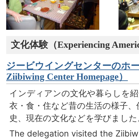
文化体験（
Experiencing Ameri
ジービウイングセンターのホ
Ziibiwing Center Homepage
）
インディアンの文化や暮らしを紹
衣・食・住など昔の生活の様子、
史、現在の文化などを学びました
The delegation visited the Ziibiw