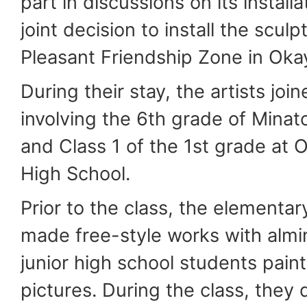
part in discussions on its instal
joint decision to install the scul
Pleasant Friendship Zone in Oka
During their stay, the artists join
involving the 6th grade of Mina
and Class 1 of the 1st grade at
High School.
Prior to the class, the elementa
made free-style works with alm
junior high school students pai
pictures. During the class, they 