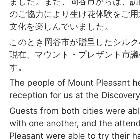
ました。また、岡谷市からは、訪
のご協力により生け花体験をご用
文化を楽しんでいました。
このとき岡谷市が贈呈したシルク
現在、マウント・プレザント市議
す。
The people of Mount Pleasant h
reception for us at the Discove
Guests from both cities were ab
with one another, and the atte
Pleasant were able to try their 