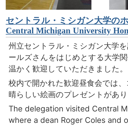
セントラル・ミシガン大学の
Central Michigan University Ho
州立セントラル・ミシガン大学を
ールズさんをはじめとする大学関
温かく歓迎していただきました。
校内で開かれた歓迎昼食会では、
晴らしい絵画のプレゼントがあり
The delegation visited Central M
where a dean Roger Coles and o