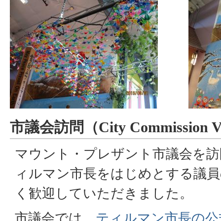
市議会訪問（
City Commission Vi
マウント・プレザント市議会を訪
ィルマン市長をはじめとする議員
く歓迎していただきました。
市議会では、
ティルマン市長の公式声明