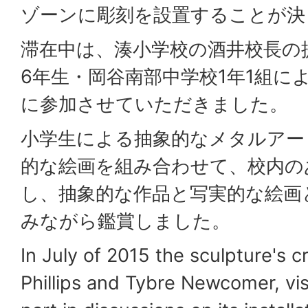
ゾーンに彫刻を設置することが決
滞在中は、湊小学校の酒井校長の
6年生・岡谷南部中学校1年1組に
に参加させていただきました。
小学生による抽象的なメタルアー
的な絵画を組み合わせて、校内の
し、抽象的な作品と写実的な絵画
みながら鑑賞しました。
In July of 2015 the sculpture's c
Phillips and Tybre Newcomer, vi