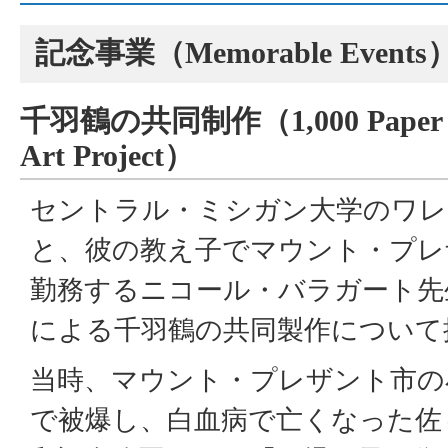
記念事業（
Memorable Events
千羽鶴の共同制作（
1,000 Paper
Art Project
）
セントラル・ミシガン大学のワレ
と、彼の教え子でマウント・プレ
勤務するニコール・バラガート先
による千羽鶴の共同製作について
当時、マウント・プレザント市の
で被爆し、白血病で亡くなった佐