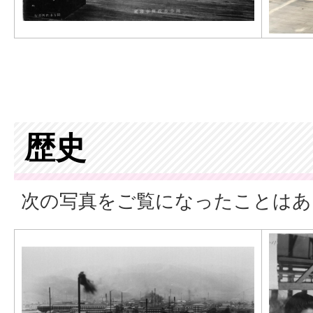
歴史
次の写真をご覧になったことはあ