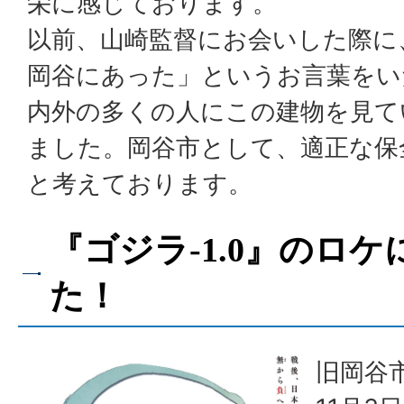
栄に感じております。
以前、山崎監督にお会いした際に
岡谷にあった」というお言葉をい
内外の多くの人にこの建物を見て
ました。岡谷市として、適正な保
と考えております。
『ゴジラ-1.0』のロ
た！
旧岡谷市