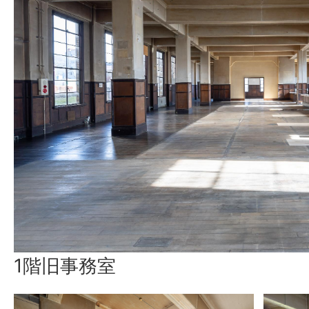
1階旧事務室