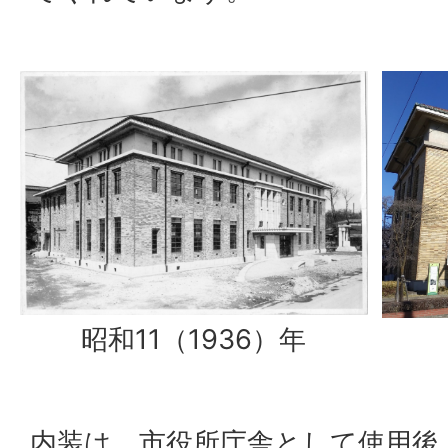
昭和11（1936）年
内装は、市役所庁舎として使用後