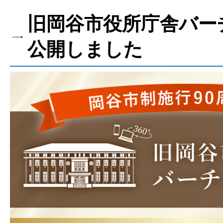
旧岡谷市役所庁舎バー
公開しました