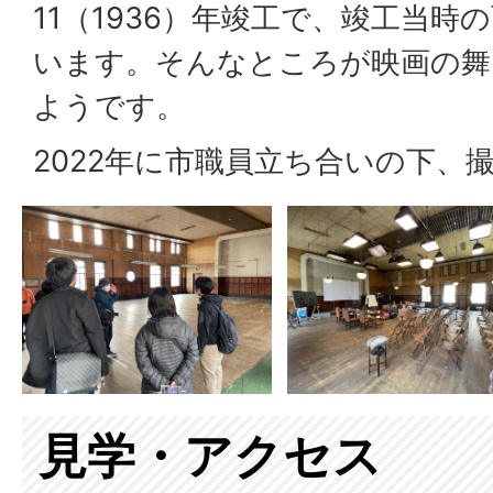
11（1936）年竣工で、竣工当時
います。そんなところが映画の舞
ようです。
2022年に市職員立ち合いの下、
見学・アクセス