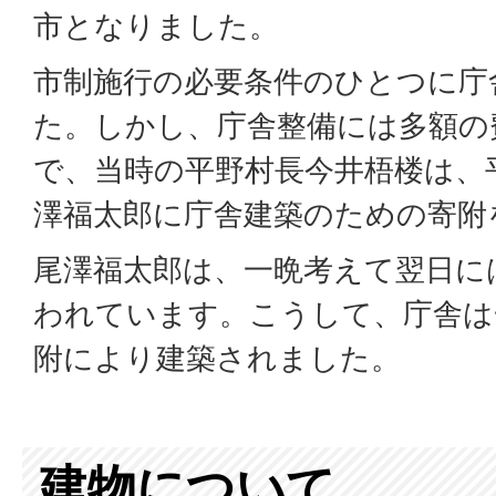
市となりました。
市制施行の必要条件のひとつに庁
た。しかし、庁舎整備には多額の
で、当時の平野村長今井梧楼は、
澤福太郎に庁舎建築のための寄附
尾澤福太郎は、一晩考えて翌日に
われています。こうして、庁舎は
附により建築されました。
建物について