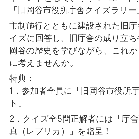
「旧岡谷市役所庁舎クイズラリー
市制施行とともに建設された旧庁
イズに回答し、旧庁舎の成り立ち
岡谷の歴史を学びながら、これか
に考えませんか。
特典：
1．参加者全員に「旧岡谷市役所
ト」
2．クイズ全5問正解者には「庁
真（レプリカ）」を贈呈！