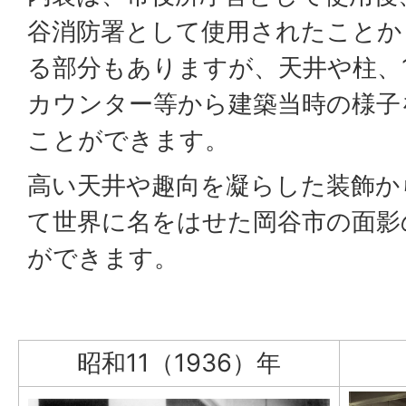
谷消防署として使用されたことか
る部分もありますが、天井や柱、
カウンター等から建築当時の様子
ことができます。
高い天井や趣向を凝らした装飾か
て世界に名をはせた岡谷市の面影
ができます。
昭和11（1936）年