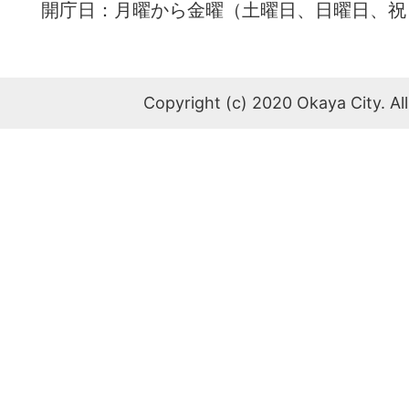
開庁日：月曜から金曜（土曜日、日曜日、祝
Copyright (c) 2020 Okaya City. All