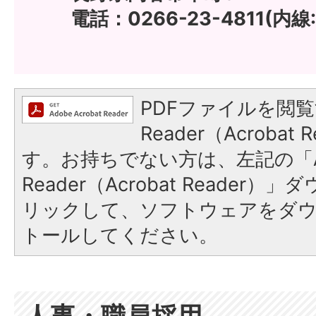
電話：0266-23-4811(内線:
PDFファイルを閲覧
Reader（Acroba
す。お持ちでない方は、左記の「A
Reader（Acrobat Reade
リックして、ソフトウェアをダ
トールしてください。