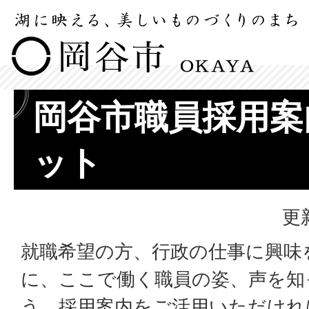
岡谷市職員採用案
ット
更
就職希望の方、行政の仕事に興味
に、ここで働く職員の姿、声を知
う、採用案内をご活用いただけれ