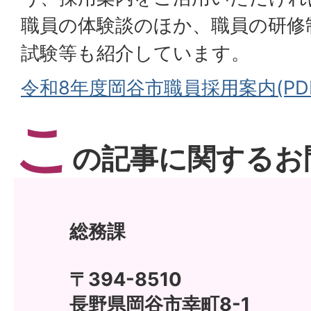
職員の体験談のほか、職員の研修
試験等も紹介しています。
令和8年度岡谷市職員採用案内(PDF
こ
の記事に関するお
総務課
〒394-8510
長野県岡谷市幸町8-1