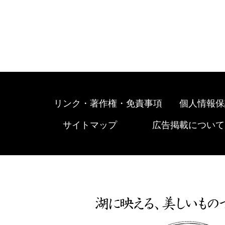
リンク・著作権・免責事項
個人情報保
サイトマップ
広告掲載について