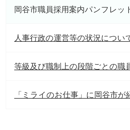
岡谷市職員採用案内パンフレッ
人事行政の運営等の状況につい
等級及び職制上の段階ごとの職
「ミライのお仕事」に岡谷市が