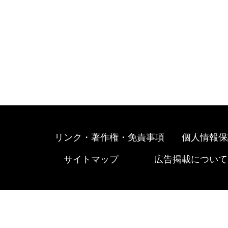
リンク・著作権・免責事項
個人情報保
サイトマップ
広告掲載について