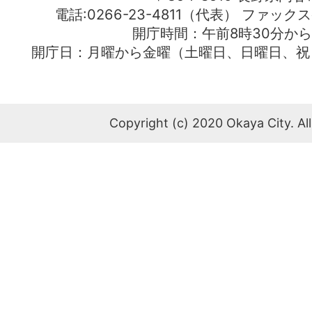
電話:0266-23-4811（代表） ファック
開庁時間：午前8時30分から
開庁日：月曜から金曜（土曜日、日曜日、祝
Copyright (c) 2020 Okaya City. All