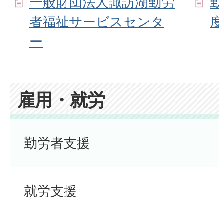
一般財団法人諏訪湖勤労
者福祉サービスセンタ
ー
雇用・就労
勤労者支援
就労支援