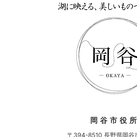
岡谷市役
〒394-8510 長野県岡谷