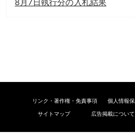
8月7日執行分の入札結果
リンク・著作権・免責事項
個人情報保
サイトマップ
広告掲載について