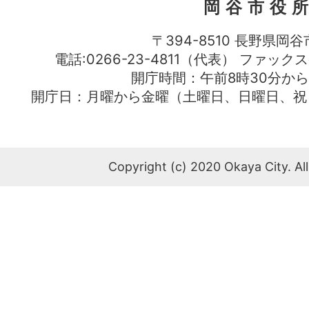
岡谷市役
〒394-8510 長野県岡谷
電話:0266-23-4811（代表） ファック
開庁時間：午前8時30分から
開庁日：月曜から金曜（土曜日、日曜日、祝
Copyright (c) 2020 Okaya City. All