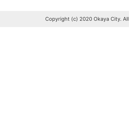
Copyright (c) 2020 Okaya City. All