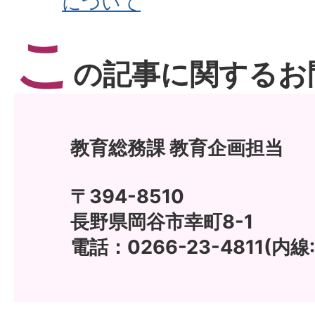
について
こ
の記事に関するお
教育総務課 教育企画担当
〒394-8510
長野県岡谷市幸町8-1
電話：0266-23-4811(内線:1