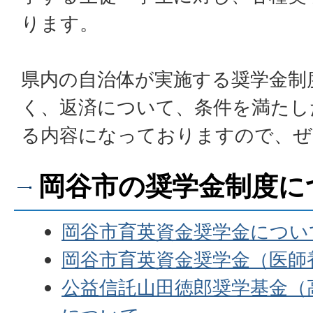
ります。
県内の自治体が実施する奨学金制
く、返済について、条件を満たし
る内容になっておりますので、ぜ
岡谷市の奨学金制度に
岡谷市育英資金奨学金につい
岡谷市育英資金奨学金（医師
公益信託山田徳郎奨学基金（