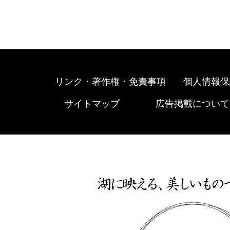
リンク・著作権・免責事項
個人情報保
サイトマップ
広告掲載について