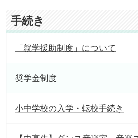
手続き
「就学援助制度」について
奨学金制度
小中学校の入学・転校手続き