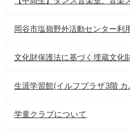
【中高生】ダンス音楽室、音楽
岡谷市塩嶺野外活動センター利
文化財保護法に基づく埋蔵文化
生涯学習館(イルフプラザ3階 
学童クラブについて