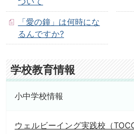
ついて
「愛の鐘」は何時にな
るんですか?
学校教育情報
小中学校情報
ウェルビーイング実践校（TOCO