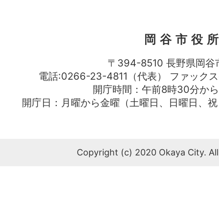
岡谷市役
〒394-8510 長野県岡谷
電話:0266-23-4811（代表） ファック
開庁時間：午前8時30分から
開庁日：月曜から金曜（土曜日、日曜日、祝
Copyright (c) 2020 Okaya City. All