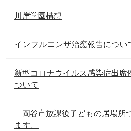
川岸学園構想
インフルエンザ治癒報告につい
新型コロナウイルス感染症出席
ついて
「岡谷市放課後子どもの居場所
ます。