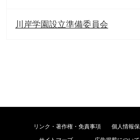
川岸学園設立準備委員会
リンク・著作権・免責事項
個人情報保
サイトマップ
広告掲載について