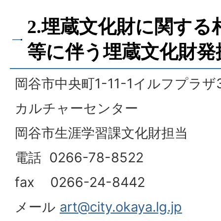
2.埋蔵文化財に関する
等に伴う埋蔵文化財発
岡谷市中央町1-11-1イルフプラザ
カルチャーセンター
岡谷市生涯学習課文化財担当
電話 0266-78-8522
fax 0266-24-8442
メール
art@city.okaya.lg.jp