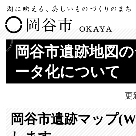
岡谷市遺跡地図の
ータ化について
更
岡谷市遺跡マップ(W