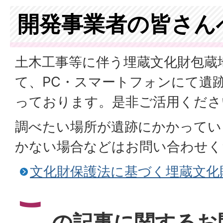
開発事業者の皆さん
土木工事等に伴う埋蔵文化財包蔵
て、PC・スマートフォンにて遺
っております。是非ご活用くださ
調べたい場所が遺跡にかかってい
かない場合などはお問い合わせく
文化財保護法に基づく埋蔵文化
こ
の記事に関するお