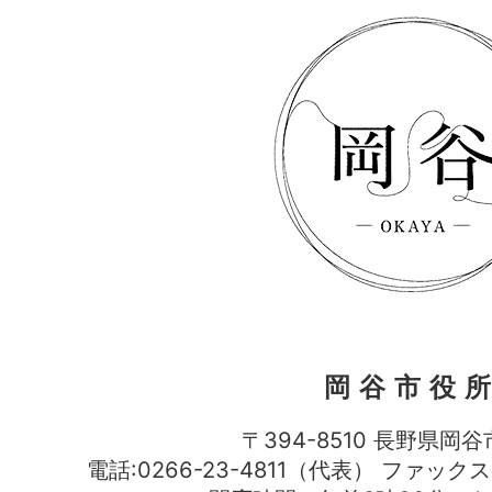
岡谷市役
〒394-8510 長野県岡谷
電話:0266-23-4811（代表） ファック