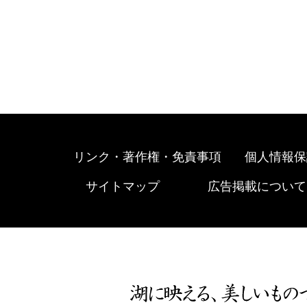
リンク・著作権・免責事項
個人情報保
サイトマップ
広告掲載について