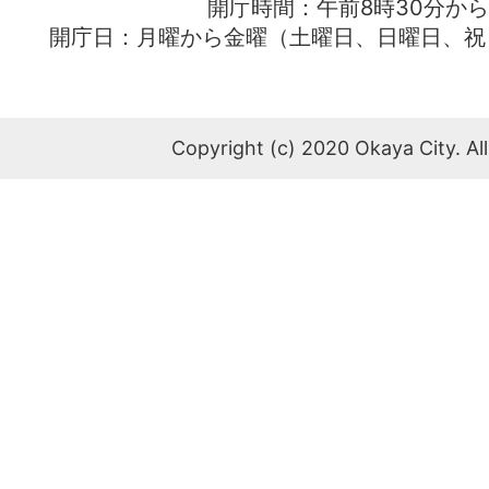
開庁時間：午前8時30分から
開庁日：月曜から金曜（土曜日、日曜日、祝
Copyright (c) 2020 Okaya City. All