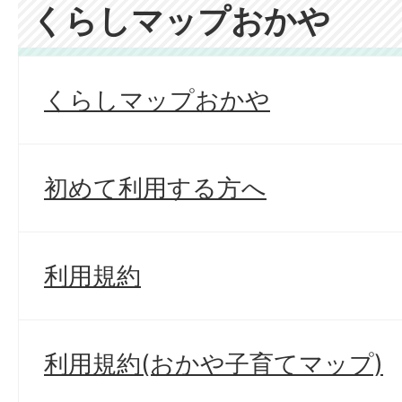
くらしマップおかや
くらしマップおかや
初めて利用する方へ
利用規約
利用規約(おかや子育てマップ)