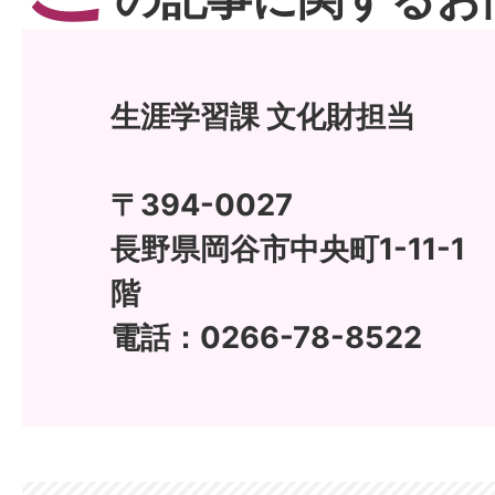
生涯学習課 文化財担当
〒394-0027
長野県岡谷市中央町1-11-
階
電話：0266-78-8522