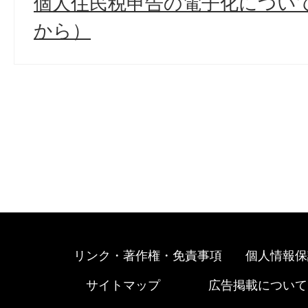
個人住民税申告の電子化につい
から）
リンク・著作権・免責事項
個人情報保
サイトマップ
広告掲載について