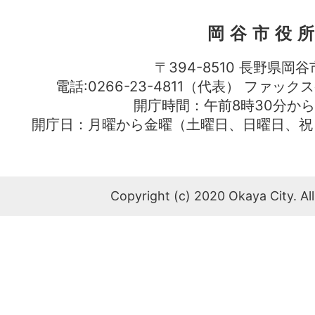
岡谷市役
〒394-8510 長野県岡谷
電話:0266-23-4811（代表） ファック
開庁時間：午前8時30分から
開庁日：月曜から金曜（土曜日、日曜日、祝
Copyright (c) 2020 Okaya City. All