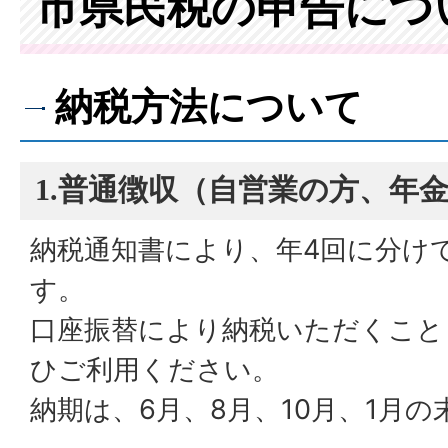
市県民税の申告につ
納税方法について
1.普通徴収（自営業の方、年
納税通知書により、年4回に分け
す。
口座振替により納税いただくこと
ひご利用ください。
納期は、6月、8月、10月、1月の