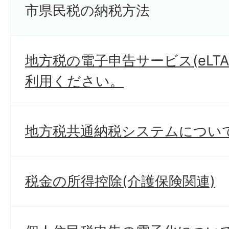
市県民税の納税方法
地方税の電子申告サービス(eLTA
利用ください。
地方税共通納税システムについ
税金の所得控除(介護保険関連)