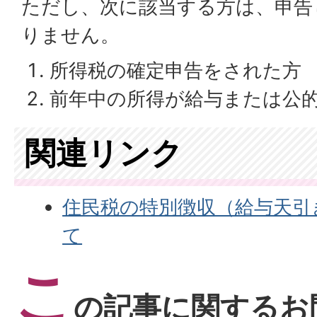
ただし、次に該当する方は、申告
りません。
所得税の確定申告をされた方
前年中の所得が給与または公
関連リンク
住民税の特別徴収（給与天引
て
こ
の記事に関するお