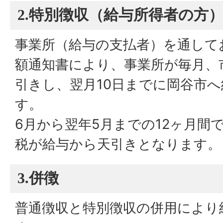
2.特別徴収（給与所得者の方
事業所（給与の支払者）を通して
額通知書により、事業所が毎月、
引きし、翌月10日までに岡谷市
す。
6月から翌年5月までの12ヶ月間
税が給与から天引きとなります。
3.併徴
普通徴収と特別徴収の併用により