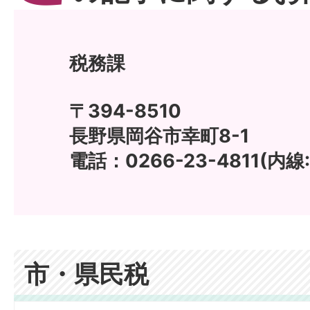
税務課
〒394-8510
長野県岡谷市幸町8-1
電話：0266-23-4811(内線:
市・県民税