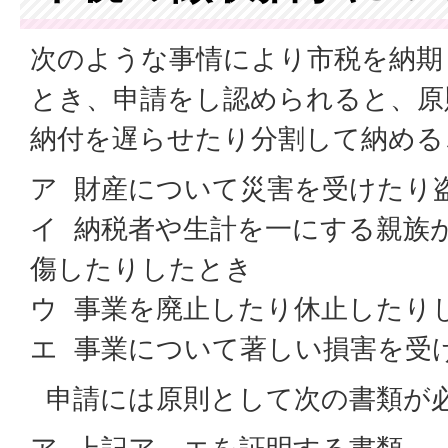
次のような事情により市税を納期
とき、申請をし認められると、原
納付を遅らせたり分割して納める
ア 財産について災害を受けたり
イ 納税者や生計を一にする親族
傷したりしたとき
ウ 事業を廃止したり休止したり
エ 事業について著しい損害を受
申請には原則として次の書類が