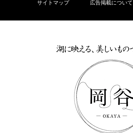
サイトマップ
広告掲載について