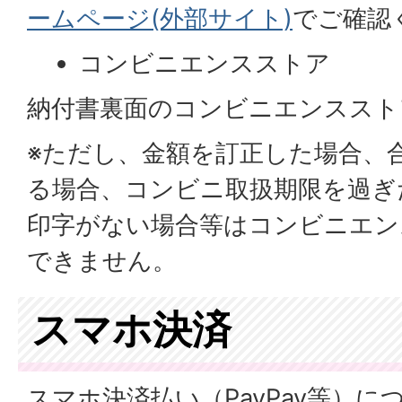
ームページ(外部サイト)
でご確認
コンビニエンスストア
納付書裏面のコンビニエンススト
※ただし、金額を訂正した場合、
る場合、コンビニ取扱期限を過ぎ
印字がない場合等はコンビニエン
できません。
スマホ決済
スマホ決済払い（PayPay等）