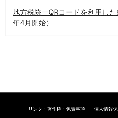
地方税統一QRコードを利用した
年4月開始）
リンク・著作権・免責事項
個人情報保