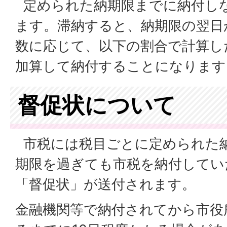
定められた納期限までに納付し
ます。滞納すると、納期限の翌日
数に応じて、以下の割合で計算し
加算して納付することになります
督促状について
市税には税目ごとに定められた
期限を過ぎても市税を納付してい
「督促状」が送付されます。
金融機関等で納付されてから市役