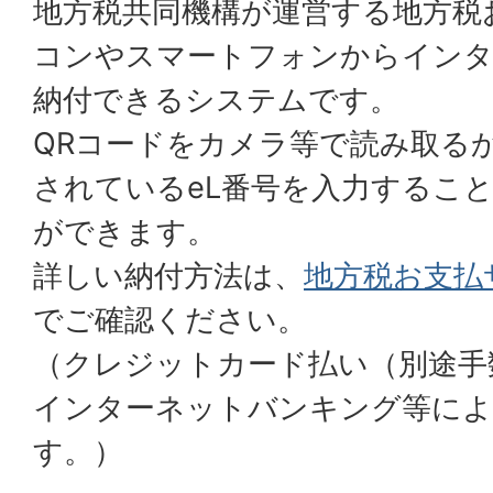
地方税共同機構が運営する地方税
コンやスマートフォンからインタ
納付できるシステムです。
QRコードをカメラ等で読み取る
されているeL番号を入力するこ
ができます。
詳しい納付方法は、
地方税お支払
でご確認ください。
（クレジットカード払い（別途手
インターネットバンキング等によ
す。）