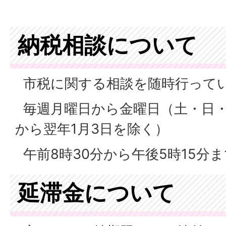
納税相談について
市税に関する相談を随時行って
毎週月曜日から金曜日（土・日・祝
から翌年1月3日を除く）
午前8時30分から午後5時15分ま
延滞金について