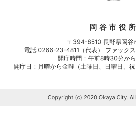
岡谷市役
〒394-8510 長野県岡谷
電話:0266-23-4811（代表） ファック
開庁時間：午前8時30分から
開庁日：月曜から金曜（土曜日、日曜日、祝
Copyright (c) 2020 Okaya City. All