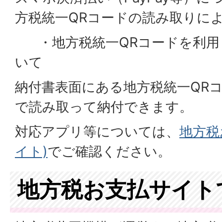
方税統一QRコードの読み取りに
・地方税統一QRコードを利用
いて
納付書表面にある地方税統一QR
で読み取って納付できます。
対応アプリ等については、
地方税
イト)
でご確認ください。
地方税お支払サイト