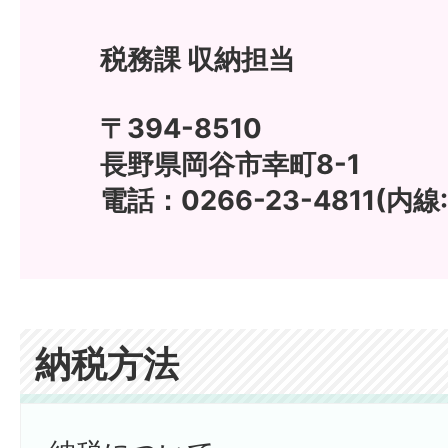
税務課 収納担当
〒394-8510
長野県岡谷市幸町8-1
電話：0266-23-4811(内線:
納税方法