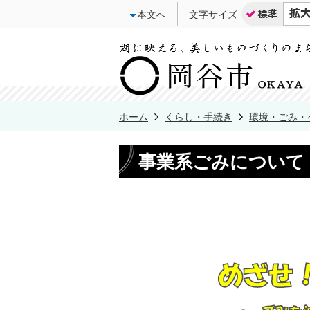
本文へ
文字サイズ
ホーム
くらし・手続き
環境・ごみ・
事業系ごみについて