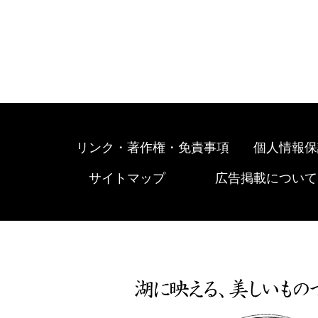
リンク・著作権・免責事項
個人情報保
サイトマップ
広告掲載について