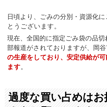
日頃より、ごみの分別・資源化に
とうございます。
現在、全国的に指定ごみ袋の品切
部報道がされておりますが、岡谷
の生産をしており、安定供給が可
ます
。
過度な買い占めはお