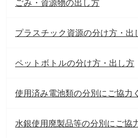
ごみ・資源物の出し方
プラスチック資源の分け方・出
ペットボトルの分け方・出し方
使用済み電池類の分別にご協力
水銀使用廃製品等の分別にご協