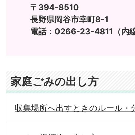
〒394-8510
長野県岡谷市幸町8-1
電話：0266-23-4811（内
家庭ごみの出し方
収集場所へ出すときのルール・