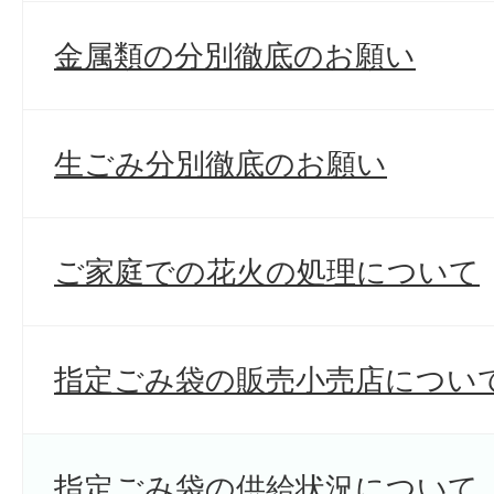
金属類の分別徹底のお願い
生ごみ分別徹底のお願い
ご家庭での花火の処理について
指定ごみ袋の販売小売店につい
指定ごみ袋の供給状況について