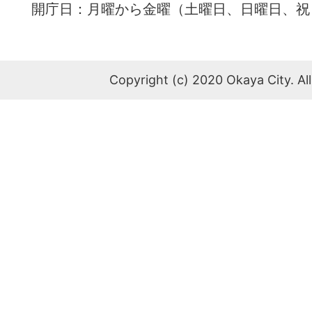
開庁日：月曜から金曜（土曜日、日曜日、祝
Copyright (c) 2020 Okaya City. All