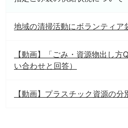
地域の清掃活動にボランティア
【動画】「ごみ・資源物出し方
い合わせと回答）
【動画】プラスチック資源の分