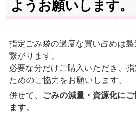
ようお願いします。
指定ごみ袋の過度な買い占めは製
繋がります。
必要な分だけご購入いただき、指
ためのご協力をお願いします。
併せて、
ごみの減量・資源化にご
ます
。