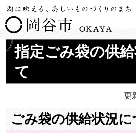
指定ごみ袋の供給
て
更
ごみ袋の供給状況に