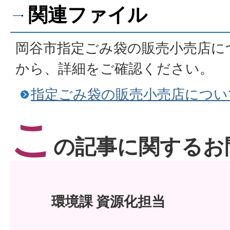
関連ファイル
岡谷市指定ごみ袋の販売小売店に
から、詳細をご確認ください。
指定ごみ袋の販売小売店につい
こ
の記事に関するお
環境課 資源化担当