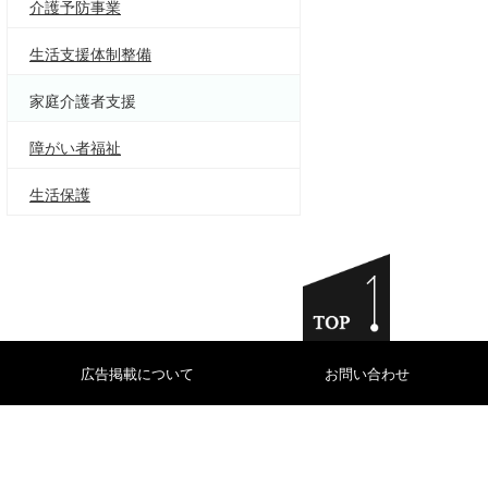
介護予防事業
生活支援体制整備
家庭介護者支援
障がい者福祉
生活保護
広告掲載について
お問い合わせ