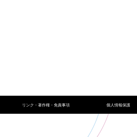
リンク・著作権・免責事項
個人情報保護