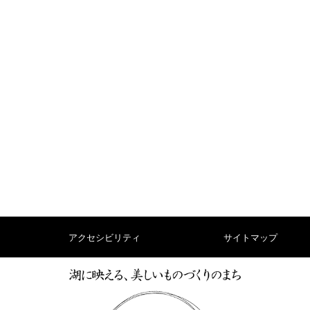
アクセシビリティ
サイトマップ