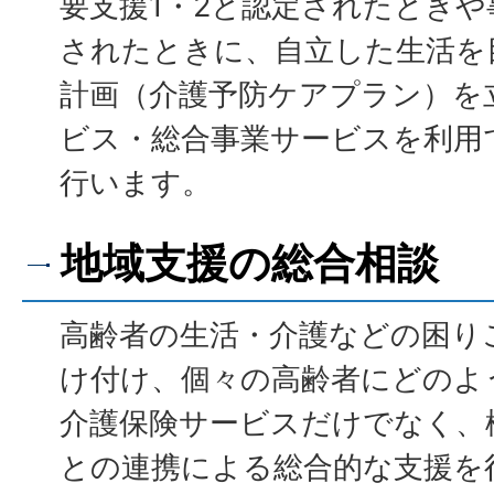
要支援1・2と認定されたとき
されたときに、自立した生活を
計画（介護予防ケアプラン）を
ビス・総合事業サービスを利用
行います。
地域支援の総合相談
高齢者の生活・介護などの困り
け付け、個々の高齢者にどのよ
介護保険サービスだけでなく、
との連携による総合的な支援を