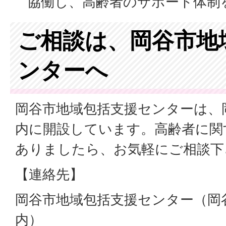
協働し、高齢者のサポート体制
ご相談は、岡谷市地
ンターへ
岡谷市地域包括支援センターは、
内に開設しています。高齢者に関
ありましたら、お気軽にご相談下
【連絡先】
岡谷市地域包括支援センター（岡
内）