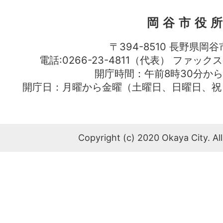
岡谷市役
〒394-8510 長野県岡谷
電話:0266-23-4811（代表） ファック
開庁時間：午前8時30分から
開庁日：月曜から金曜（土曜日、日曜日、祝
Copyright (c) 2020 Okaya City. All