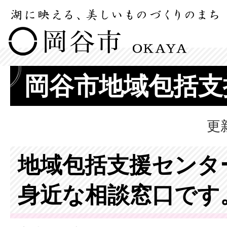
岡谷市地域包括支
更
地域包括支援センタ
身近な相談窓口です