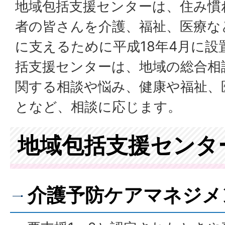
地域包括支援センターは、住み慣
者の皆さんを介護、福祉、医療な
に支えるために平成18年4月に
括支援センターは、地域の総合相
関する相談や悩み、健康や福祉、
となど、相談に応じます。
地域包括支援センタ
介護予防ケアマネジメ