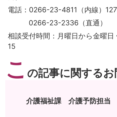
電話：0266-23-4811（内線）127
0266-23-2336（直通）
相談受付時間：月曜日から金曜日 
15
こ
の記事に関するお
介護福祉課 介護予防担当