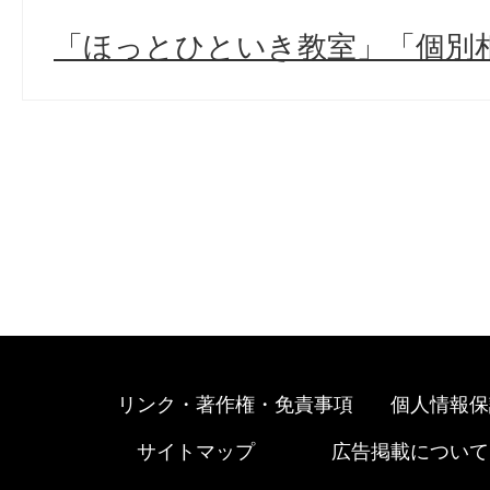
「ほっとひといき教室」「個別
リンク・著作権・免責事項
個人情報保
サイトマップ
広告掲載について