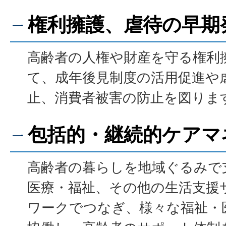
権利擁護、虐待の早期
高齢者の人権や財産を守る権利
て、成年後見制度の活用促進や
止、消費者被害の防止を図りま
包括的・継続的ケアマ
高齢者の暮らしを地域ぐるみで
医療・福祉、その他の生活支援
ワークでつなぎ、様々な福祉・