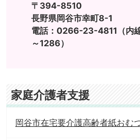
〒394-8510
長野県岡谷市幸町8-1
電話：0266-23-4811（内線
～1286）
家庭介護者支援
岡谷市在宅要介護高齢者紙おむ